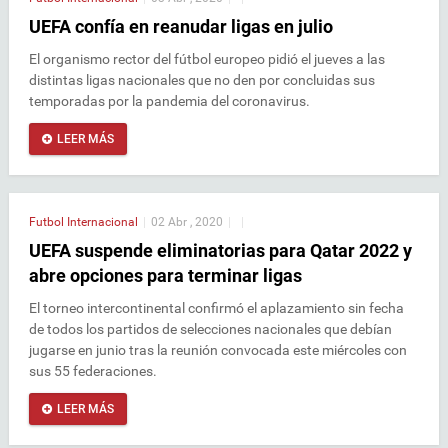
UEFA confía en reanudar ligas en julio
El organismo rector del fútbol europeo pidió el jueves a las
distintas ligas nacionales que no den por concluidas sus
temporadas por la pandemia del coronavirus.
LEER MÁS
Futbol Internacional
|
02 Abr , 2020
|
|
UEFA suspende eliminatorias para Qatar 2022 y
abre opciones para terminar ligas
El torneo intercontinental confirmó el aplazamiento sin fecha
de todos los partidos de selecciones nacionales que debían
jugarse en junio tras la reunión convocada este miércoles con
sus 55 federaciones.
LEER MÁS