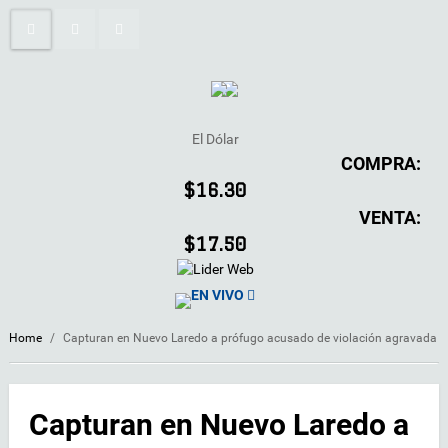
El Dólar
COMPRA:
$16.30
VENTA:
$17.50
EN VIVO
Home
/
Capturan en Nuevo Laredo a prófugo acusado de violación agravada
Capturan en Nuevo Laredo a