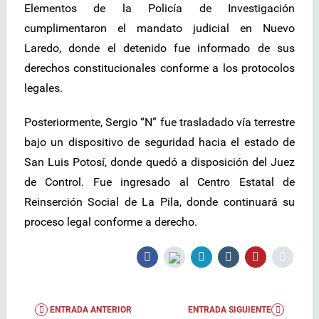
Elementos de la Policía de Investigación
cumplimentaron el mandato judicial en Nuevo
Laredo, donde el detenido fue informado de sus
derechos constitucionales conforme a los protocolos
legales.
Posteriormente, Sergio “N” fue trasladado vía terrestre
bajo un dispositivo de seguridad hacia el estado de
San Luis Potosí, donde quedó a disposición del Juez
de Control. Fue ingresado al Centro Estatal de
Reinserción Social de La Pila, donde continuará su
proceso legal conforme a derecho.
ENTRADA ANTERIOR
ENTRADA SIGUIENTE