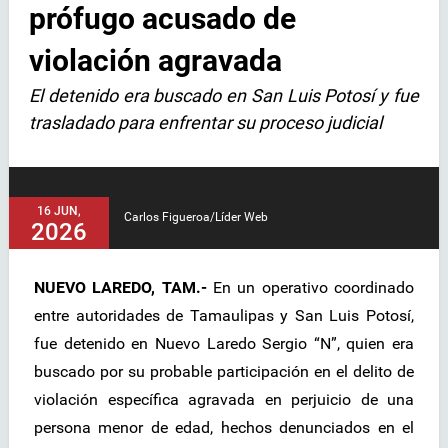
prófugo acusado de
violación agravada
El detenido era buscado en San Luis Potosí y fue
trasladado para enfrentar su proceso judicial
16 JUN,
Carlos Figueroa/Líder Web
2026
NUEVO LAREDO, TAM.-
En un operativo coordinado
entre autoridades de Tamaulipas y San Luis Potosí,
fue detenido en Nuevo Laredo Sergio “N”, quien era
buscado por su probable participación en el delito de
violación específica agravada en perjuicio de una
persona menor de edad, hechos denunciados en el