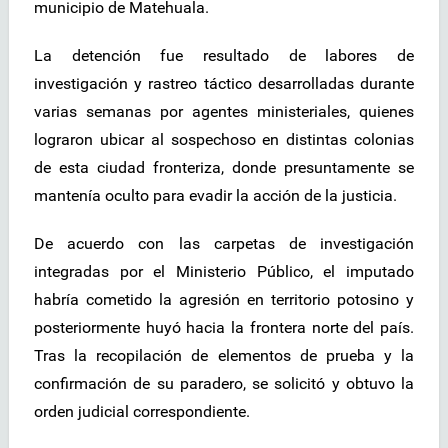
municipio de Matehuala.
La detención fue resultado de labores de
investigación y rastreo táctico desarrolladas durante
varias semanas por agentes ministeriales, quienes
lograron ubicar al sospechoso en distintas colonias
de esta ciudad fronteriza, donde presuntamente se
mantenía oculto para evadir la acción de la justicia.
De acuerdo con las carpetas de investigación
integradas por el Ministerio Público, el imputado
habría cometido la agresión en territorio potosino y
posteriormente huyó hacia la frontera norte del país.
Tras la recopilación de elementos de prueba y la
confirmación de su paradero, se solicitó y obtuvo la
orden judicial correspondiente.