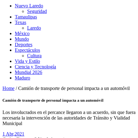
Nuevo Laredo
Seguridad
Tamaulipas
Texas
Laredo
México
Mundo
Deportes
Espectáculos
Cultura
Vida y Estilo
Ciencia y Tecnología
Mundial 2026
Maduro
Home
/
Camión de transporte de personal impacta a un automóvil
Camión de transporte de personal impacta a un automóvil
Los involucrados en el percance llegaron a un acuerdo, sin que fuera
necesaria la intervención de las autoridades de Tránsito y Vialidad
Municipal
1 Abr,
2021