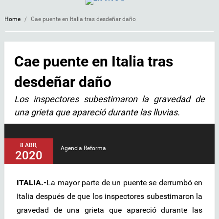
Home
/
Cae puente en Italia tras desdeñar daño
Cae puente en Italia tras
desdeñar daño
Los inspectores subestimaron la gravedad de
una grieta que apareció durante las lluvias.
8 ABR,
Agencia Reforma
2020
ITALIA.-
La mayor parte de un puente se derrumbó en
Italia después de que los inspectores subestimaron la
gravedad de una grieta que apareció durante las