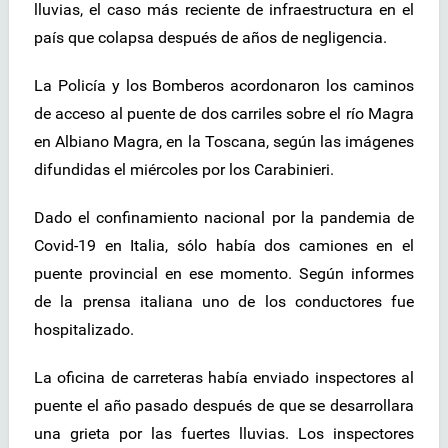
lluvias, el caso más reciente de infraestructura en el
país que colapsa después de años de negligencia.
La Policía y los Bomberos acordonaron los caminos
de acceso al puente de dos carriles sobre el río Magra
en Albiano Magra, en la Toscana, según las imágenes
difundidas el miércoles por los Carabinieri.
Dado el confinamiento nacional por la pandemia de
Covid-19 en Italia, sólo había dos camiones en el
puente provincial en ese momento. Según informes
de la prensa italiana uno de los conductores fue
hospitalizado.
La oficina de carreteras había enviado inspectores al
puente el año pasado después de que se desarrollara
una grieta por las fuertes lluvias. Los inspectores