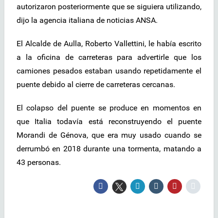
autorizaron posteriormente que se siguiera utilizando,
dijo la agencia italiana de noticias ANSA.
El Alcalde de Aulla, Roberto Vallettini, le había escrito
a la oficina de carreteras para advertirle que los
camiones pesados estaban usando repetidamente el
puente debido al cierre de carreteras cercanas.
El colapso del puente se produce en momentos en
que Italia todavía está reconstruyendo el puente
Morandi de Génova, que era muy usado cuando se
derrumbó en 2018 durante una tormenta, matando a
43 personas.