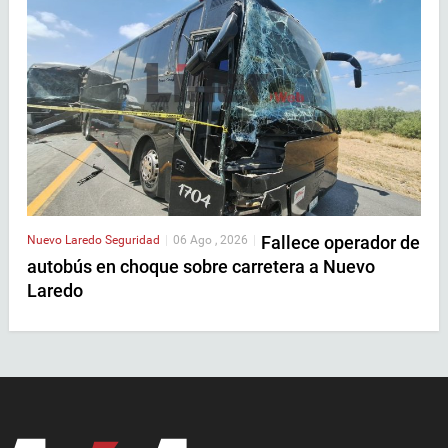
Fallece operador de
Nuevo Laredo
Seguridad
|
06 Ago , 2026
|
autobús en choque sobre carretera a Nuevo
Laredo