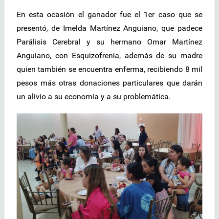
En esta ocasión el ganador fue el 1er caso que se
presentó, de Imelda Martínez Anguiano, que padece
Parálisis Cerebral y su hermano Omar Martínez
Anguiano, con Esquizofrenia, además de su madre
quien también se encuentra enferma, recibiendo 8 mil
pesos más otras donaciones particulares que darán
un alivio a su economía y a su problemática.