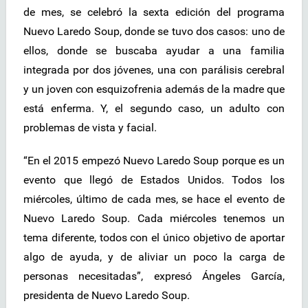
de mes, se celebró la sexta edición del programa
Nuevo Laredo Soup, donde se tuvo dos casos: uno de
ellos, donde se buscaba ayudar a una familia
integrada por dos jóvenes, una con parálisis cerebral
y un joven con esquizofrenia además de la madre que
está enferma. Y, el segundo caso, un adulto con
problemas de vista y facial.
“En el 2015 empezó Nuevo Laredo Soup porque es un
evento que llegó de Estados Unidos. Todos los
miércoles, último de cada mes, se hace el evento de
Nuevo Laredo Soup. Cada miércoles tenemos un
tema diferente, todos con el único objetivo de aportar
algo de ayuda, y de aliviar un poco la carga de
personas necesitadas”, expresó Ángeles García,
presidenta de Nuevo Laredo Soup.