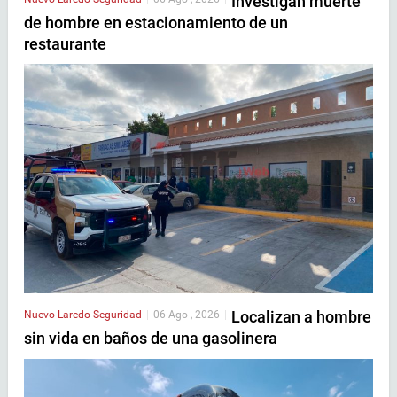
Investigan muerte
de hombre en estacionamiento de un
restaurante
Localizan a hombre
Nuevo Laredo
Seguridad
|
06 Ago , 2026
|
sin vida en baños de una gasolinera