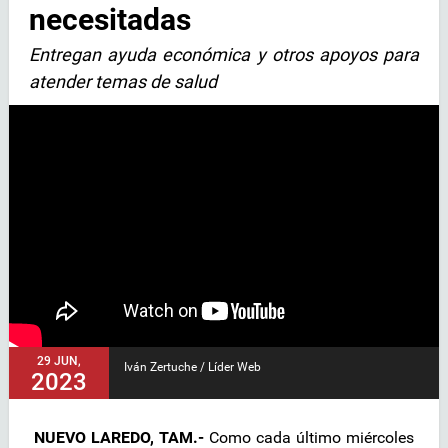
necesitadas
Entregan ayuda económica y otros apoyos para
atender temas de salud
29 JUN,
Iván Zertuche / Líder Web
2023
NUEVO LAREDO, TAM.-
Como cada último miércoles