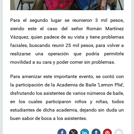
Para el segundo lugar se reunieron 3 mil pesos,
siendo este el caso del señor Román Martínez
Vázquez, quien padece de su vista y tiene problemas
faciales, buscando reunir 25 mil pesos, para volver a
realizarse una operación que podría permitirle
movilidad a su cara y poder comer sin problemas.
Para amenizar este importante evento, se contó con
la participación de la Academia de Baile ‘Lemon Plié’,
disfrutando los asistentes de varios números de baile,
en los cuales participaron niños y niñas, todos
estudiantes de dicha academia, dejando sin duda un
buen sabor de boca a los asistentes.