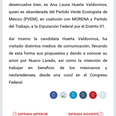
desenvuelve bien, es Ana Laura Huerta Valdovinos,
quien es abanderada del Partido Verde Ecologista de
México (PVEM), en coalición con MORENA y Partido
del Trabajo, a la Diputación Federal por el Distrito 01.
Así mismo la candidata Huerta Valdovinos, ha
visitado distintos medios de comunicación, llevando
de esta forma sus propuestas y dando a conocer su
amor por Nuevo Laredo, así como la intención de
trabajar en beneficio de los mexicanos y
neolaredenses, desde una curul en el Congreso
Federal.
ENTRADA ANTERIOR
ENTRADA SIGUIENTE