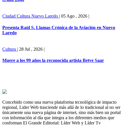
Ciudad
Cultura
Nuevo Laredo
|
05 Ago , 2026
|
Presenta Raúl S. Llamas Crónica de la Aviación en Nuevo
Laredo
Cultura
|
28 Jul , 2026
|
Muere a los 99 años la reconocida artista Betye Saar
Concebido como una nueva plataforma tecnológica de impacto
regional, Lider Web trasciende más allá de lo tradicional al no ser
únicamente una nueva página de internet, sino más bien un portal
con información al día que integra a los diferentes medios que
conforman El Grande Editorial: Líder Web y Líder Tv