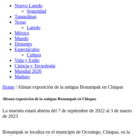
Nuevo Laredo
Seguridad
Tamaulipas
Texas
Laredo
México
Mundo
Deportes
Espectáculos
Cultura
Vida y Estilo
Ciencia y Tecnología
Mundial 2026
Maduro
Home
/
Alistan exposición de la antigua Bonampak en Chiapas
Alistan exposición de la antigua Bonampak en Chiapas
La muestra estará abierta del 7 de septiembre de 2022 al 3 de marzo
de 2023
Bonampak se localiza en el municipio de Ocosingo, Chiapas, en la