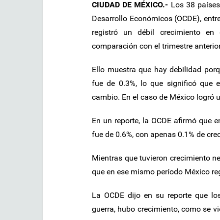
CIUDAD DE MÉXICO.-
Los 38 países
Desarrollo Económicos (OCDE), entre
registró un débil crecimiento e
comparación con el trimestre anterior
Ello muestra que hay debilidad porq
fue de 0.3%, lo que significó que 
cambio. En el caso de México logró 
En un reporte, la OCDE afirmó que en
fue de 0.6%, con apenas 0.1% de crec
Mientras que tuvieron crecimiento n
que en ese mismo período México reg
La OCDE dijo en su reporte que lo
guerra, hubo crecimiento, como se vi