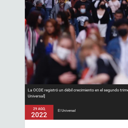
La OCDE registró un débil crecimiento en el segundo trim
Universal]
29 AGO,
El Universal
2022