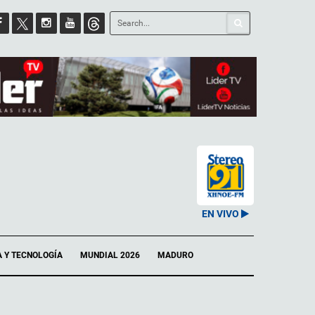
EN VIVO
A Y TECNOLOGÍA
MUNDIAL 2026
MADURO