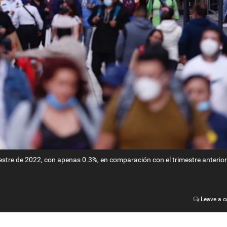
estre de 2022, con apenas 0.3%, en comparación con el trimestre anterior.
Leave a 