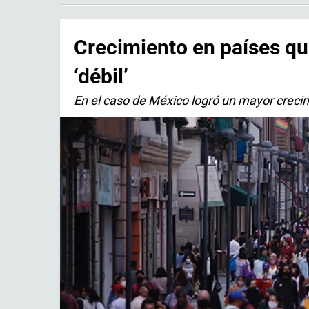
Crecimiento en países q
‘débil’
En el caso de México logró un mayor creci