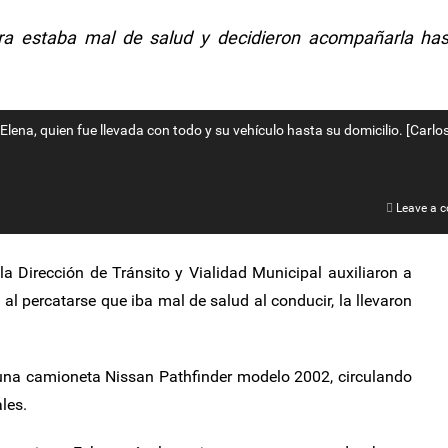
ra estaba mal de salud y decidieron acompañarla has
Elena, quien fue llevada con todo y su vehículo hasta su domicilio. [Carlo
Leave a 
la Dirección de Tránsito y Vialidad Municipal auxiliaron a
 al percatarse que iba mal de salud al conducir, la llevaron
una camioneta Nissan Pathfinder modelo 2002, circulando
les.