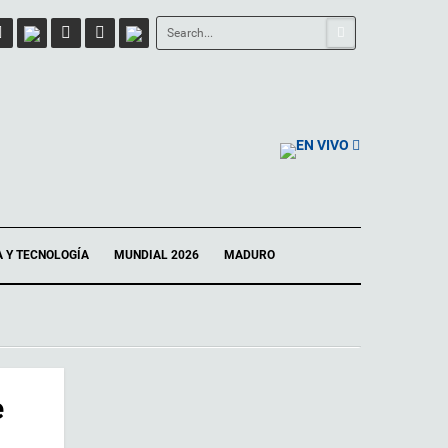
EN VIVO
A Y TECNOLOGÍA
MUNDIAL 2026
MADURO
e