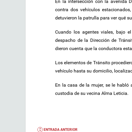
En la intersección con la avenida 
contra dos vehículos estacionados
detuvieron la patrulla para ver qué s
Cuando los agentes viales, bajo 
despacho de la Dirección de Tránsi
dieron cuenta que la conductora est
Los elementos de Tránsito procediero
vehículo hasta su domicilio, localiza
En la casa de la mujer, se le habló a
custodia de su vecina Alma Leticia.
ENTRADA ANTERIOR