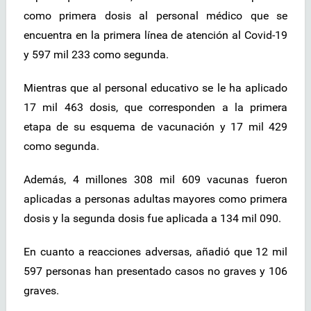
como primera dosis al personal médico que se
encuentra en la primera línea de atención al Covid-19
y 597 mil 233 como segunda.
Mientras que al personal educativo se le ha aplicado
17 mil 463 dosis, que corresponden a la primera
etapa de su esquema de vacunación y 17 mil 429
como segunda.
Además, 4 millones 308 mil 609 vacunas fueron
aplicadas a personas adultas mayores como primera
dosis y la segunda dosis fue aplicada a 134 mil 090.
En cuanto a reacciones adversas, añadió que 12 mil
597 personas han presentado casos no graves y 106
graves.