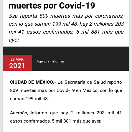
muertes por Covid-19
Ssa reporta 809 muertes más por coronavirus,
con lo que suman 199 mil 48; hay 2 millones 203
mil 41 casos confirmados, 5 mil 881 más que
ayer
23 MAR,
Agencia Reforma
2021
CIUDAD DE MÉXICO.-
La Secretaría de Salud reportó
809 muertes más por Covid-19 en México, con lo que
suman 199 mil 48.
Además, informó que hay 2 millones 203 mil 41
casos confirmados, 5 mil 881 más que ayer.