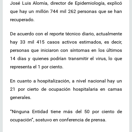
José Luis Alomía, director de Epidemiología, explicó
que hay un millón 744 mil 262 personas que se han
recuperado.
De acuerdo con el reporte técnico diario, actualmente
hay 33 mil 415 casos activos estimados, es decir,
personas que iniciaron con síntomas en los últimos
14 días y quienes podrían transmitir el virus, lo que
representa el 1 por ciento.
En cuanto a hospitalización, a nivel nacional hay un
21 por cierto de ocupación hospitalaria en camas
generales.
“Ninguna Entidad tiene más del 50 por ciento de
ocupación”, sostuvo en conferencia de prensa.