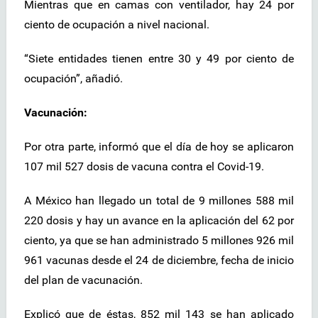
Mientras que en camas con ventilador, hay 24 por
ciento de ocupación a nivel nacional.
“Siete entidades tienen entre 30 y 49 por ciento de
ocupación”, añadió.
Vacunación:
Por otra parte, informó que el día de hoy se aplicaron
107 mil 527 dosis de vacuna contra el Covid-19.
A México han llegado un total de 9 millones 588 mil
220 dosis y hay un avance en la aplicación del 62 por
ciento, ya que se han administrado 5 millones 926 mil
961 vacunas desde el 24 de diciembre, fecha de inicio
del plan de vacunación.
Explicó que de éstas, 852 mil 143 se han aplicado