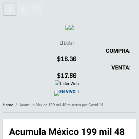
El Dólar
COMPRA:
$16.30
VENTA:
$17.50
EN VIVO
Home
/
Acumula México 199 mil 48 muertes por Covid-19
Acumula México 199 mil 48