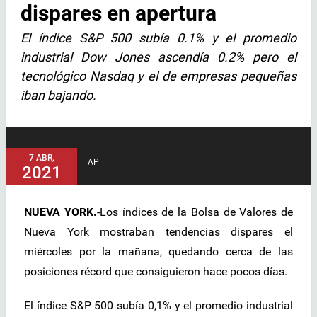
dispares en apertura
El índice S&P 500 subía 0.1% y el promedio
industrial Dow Jones ascendía 0.2% pero el
tecnológico Nasdaq y el de empresas pequeñas
iban bajando.
7 ABR,
AP
2021
NUEVA YORK.
-Los índices de la Bolsa de Valores de
Nueva York mostraban tendencias dispares el
miércoles por la mañana, quedando cerca de las
posiciones récord que consiguieron hace pocos días.
El índice S&P 500 subía 0,1% y el promedio industrial