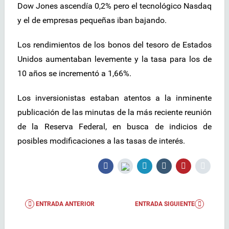
Dow Jones ascendía 0,2% pero el tecnológico Nasdaq
y el de empresas pequeñas iban bajando.
Los rendimientos de los bonos del tesoro de Estados
Unidos aumentaban levemente y la tasa para los de
10 años se incrementó a 1,66%.
Los inversionistas estaban atentos a la inminente
publicación de las minutas de la más reciente reunión
de la Reserva Federal, en busca de indicios de
posibles modificaciones a las tasas de interés.
ENTRADA ANTERIOR
ENTRADA SIGUIENTE