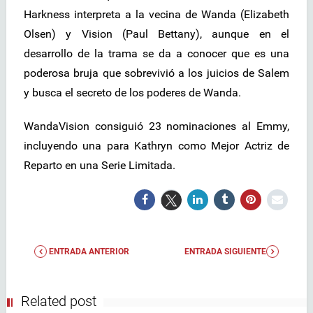
Harkness interpreta a la vecina de Wanda (Elizabeth
Olsen) y Vision (Paul Bettany), aunque en el
desarrollo de la trama se da a conocer que es una
poderosa bruja que sobrevivió a los juicios de Salem
y busca el secreto de los poderes de Wanda.
WandaVision consiguió 23 nominaciones al Emmy,
incluyendo una para Kathryn como Mejor Actriz de
Reparto en una Serie Limitada.
ENTRADA ANTERIOR
ENTRADA SIGUIENTE
Related post