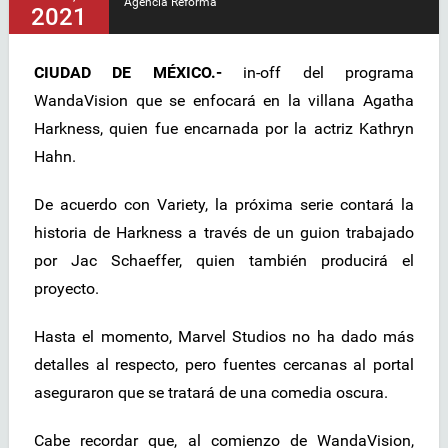
Agencia Reforma
2021
CIUDAD DE MÉXICO.-
in-off del programa
WandaVision que se enfocará en la villana Agatha
Harkness, quien fue encarnada por la actriz Kathryn
Hahn.
De acuerdo con Variety, la próxima serie contará la
historia de Harkness a través de un guion trabajado
por Jac Schaeffer, quien también producirá el
proyecto.
Hasta el momento, Marvel Studios no ha dado más
detalles al respecto, pero fuentes cercanas al portal
aseguraron que se tratará de una comedia oscura.
Cabe recordar que, al comienzo de WandaVision,