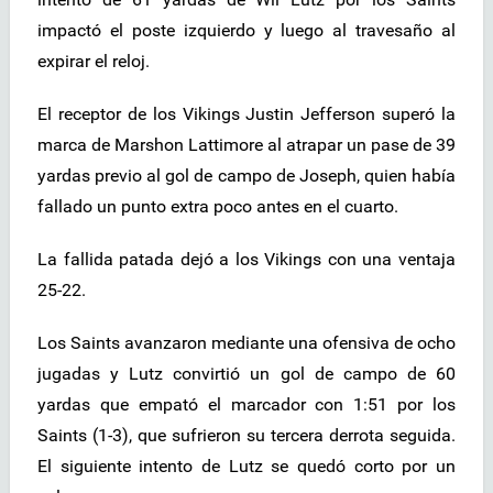
impactó el poste izquierdo y luego al travesaño al
expirar el reloj.
El receptor de los Vikings Justin Jefferson superó la
marca de Marshon Lattimore al atrapar un pase de 39
yardas previo al gol de campo de Joseph, quien había
fallado un punto extra poco antes en el cuarto.
La fallida patada dejó a los Vikings con una ventaja
25-22.
Los Saints avanzaron mediante una ofensiva de ocho
jugadas y Lutz convirtió un gol de campo de 60
yardas que empató el marcador con 1:51 por los
Saints (1-3), que sufrieron su tercera derrota seguida.
El siguiente intento de Lutz se quedó corto por un