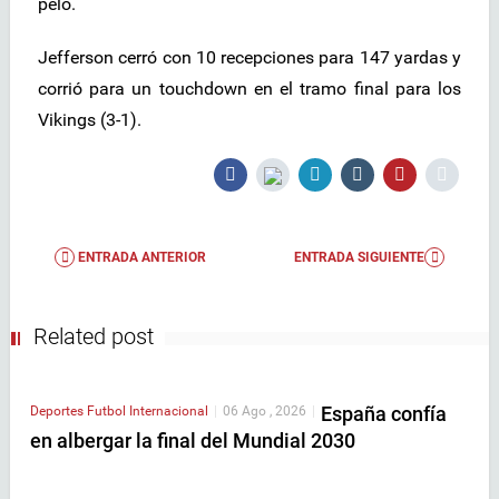
pelo.
Jefferson cerró con 10 recepciones para 147 yardas y
corrió para un touchdown en el tramo final para los
Vikings (3-1).
ENTRADA ANTERIOR
ENTRADA SIGUIENTE
Related post
España confía
Deportes
Futbol Internacional
|
06 Ago , 2026
|
en albergar la final del Mundial 2030