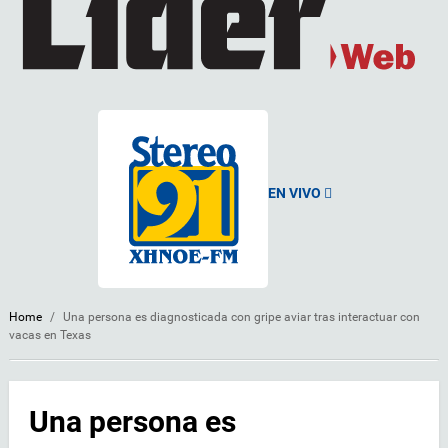
EN VIVO
Home
/
Una persona es diagnosticada con gripe aviar tras interactuar con
vacas en Texas
Una persona es