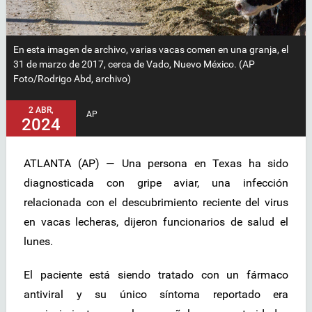
En esta imagen de archivo, varias vacas comen en una granja, el
31 de marzo de 2017, cerca de Vado, Nuevo México. (AP
Foto/Rodrigo Abd, archivo)
2 ABR,
AP
2024
ATLANTA (AP) — Una persona en Texas ha sido
diagnosticada con gripe aviar, una infección
relacionada con el descubrimiento reciente del virus
en vacas lecheras, dijeron funcionarios de salud el
lunes.
El paciente está siendo tratado con un fármaco
antiviral y su único síntoma reportado era