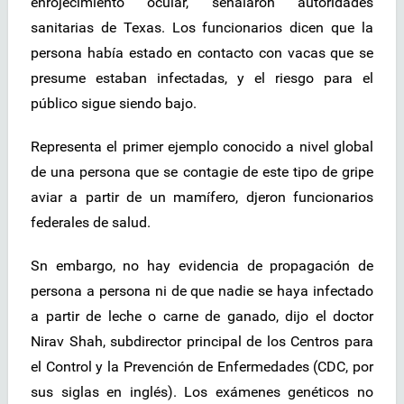
enrojecimiento ocular, señalaron autoridades
sanitarias de Texas. Los funcionarios dicen que la
persona había estado en contacto con vacas que se
presume estaban infectadas, y el riesgo para el
público sigue siendo bajo.
Representa el primer ejemplo conocido a nivel global
de una persona que se contagie de este tipo de gripe
aviar a partir de un mamífero, djeron funcionarios
federales de salud.
Sn embargo, no hay evidencia de propagación de
persona a persona ni de que nadie se haya infectado
a partir de leche o carne de ganado, dijo el doctor
Nirav Shah, subdirector principal de los Centros para
el Control y la Prevención de Enfermedades (CDC, por
sus siglas en inglés). Los exámenes genéticos no