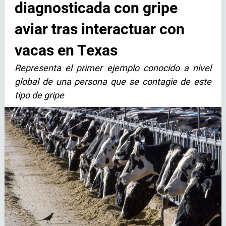
diagnosticada con gripe
aviar tras interactuar con
vacas en Texas
Representa el primer ejemplo conocido a nivel
global de una persona que se contagie de este
tipo de gripe