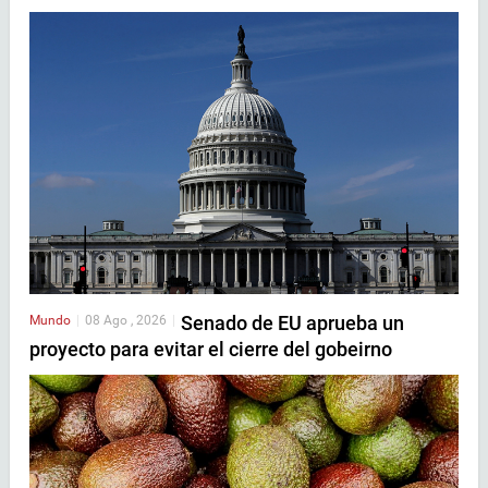
Senado de EU aprueba un
Mundo
|
08 Ago , 2026
|
proyecto para evitar el cierre del gobeirno