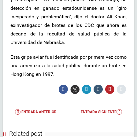
detección en ganado estadounidense es un “giro
inesperado y problemático”, dijo el doctor Ali Khan,
exinvestigador de brotes de los CDC que ahora es
decano de la facultad de salud pública de la
Universidad de Nebraska.
Esta gripe aviar fue identificada por primera vez como
una amenaza a la salud pública durante un brote en
Hong Kong en 1997.
ENTRADA ANTERIOR
ENTRADA SIGUIENTE
Related post