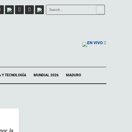
EN VIVO
A Y TECNOLOGÍA
MUNDIAL 2026
MADURO
por la