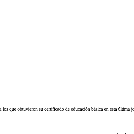
 los que obtuvieron su certificado de educación básica en esta última j