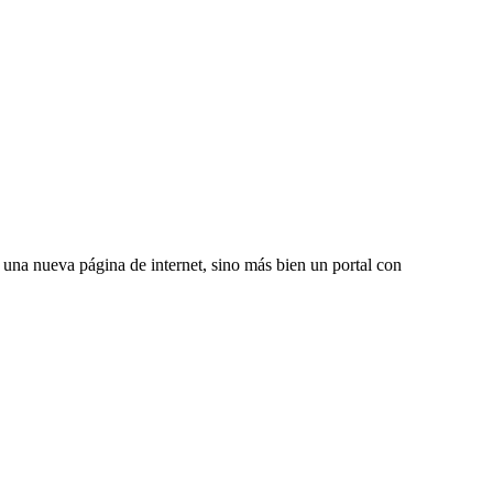
una nueva página de internet, sino más bien un portal con