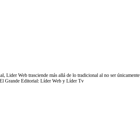
 Lider Web trasciende más allá de lo tradicional al no ser únicamente 
 El Grande Editorial: Líder Web y Líder Tv