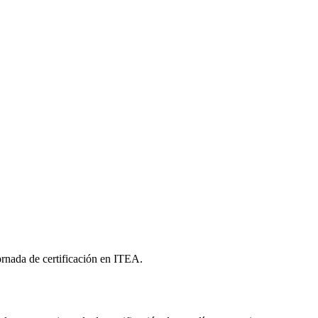
ornada de certificación en ITEA.