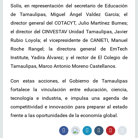
Solís, en representación del secretario de Educación
de Tamaulipas, Miguel Ángel Valdez García; el
director general del COTACYT, Julio Martínez Burnes;
el director del CINVESTAV Unidad Tamaulipas, Javier
Rubio Loyola; el vicepresidente de CANIETI, Manuel
Roche Rangel; la directora general de EmTech
Institute, Yadira Álvarez; y el rector de El Colegio de
Tamaulipas, Marco Antonio Moreno Castellanos.
Con estas acciones, el Gobierno de Tamaulipas
fortalece la vinculación entre educación, ciencia,
tecnología e industria, e impulsa una agenda de
competitividad e innovación para preparar al estado
frente a las oportunidades de la economía global.