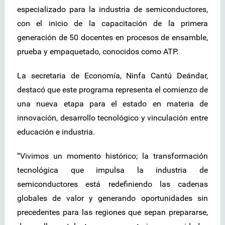
especializado para la industria de semiconductores,
con el inicio de la capacitación de la primera
generación de 50 docentes en procesos de ensamble,
prueba y empaquetado, conocidos como ATP.
La secretaria de Economía, Ninfa Cantú Deándar,
destacó que este programa representa el comienzo de
una nueva etapa para el estado en materia de
innovación, desarrollo tecnológico y vinculación entre
educación e industria.
“Vivimos un momento histórico; la transformación
tecnológica que impulsa la industria de
semiconductores está redefiniendo las cadenas
globales de valor y generando oportunidades sin
precedentes para las regiones que sepan prepararse,