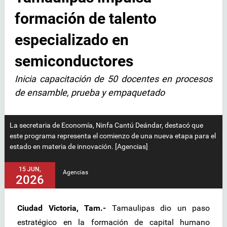
formación de talento
especializado en
semiconductores
Inicia capacitación de 50 docentes en procesos
de ensamble, prueba y empaquetado
La secretaria de Economía, Ninfa Cantú Deándar, destacó que
este programa representa el comienzo de una nueva etapa para el
estado en materia de innovación. [Agencias]
15 JUN,
Agencias
2026
Ciudad Victoria, Tam.-
Tamaulipas dio un paso
estratégico en la formación de capital humano