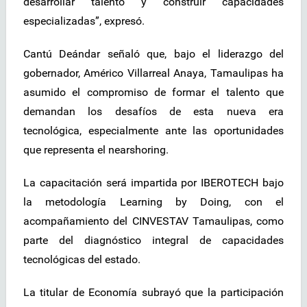
desarrollar talento y construir capacidades
especializadas”, expresó.
Cantú Deándar señaló que, bajo el liderazgo del
gobernador, Américo Villarreal Anaya, Tamaulipas ha
asumido el compromiso de formar el talento que
demandan los desafíos de esta nueva era
tecnológica, especialmente ante las oportunidades
que representa el nearshoring.
La capacitación será impartida por IBEROTECH bajo
la metodología Learning by Doing, con el
acompañamiento del CINVESTAV Tamaulipas, como
parte del diagnóstico integral de capacidades
tecnológicas del estado.
La titular de Economía subrayó que la participación