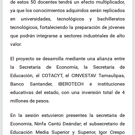
de estos 50 docentes tendrá un efecto multiplicador,
ya que los conocimientos adquiridos serán replicados
en universidades, tecnológicos y bachilleratos
tecnológicos, fortaleciendo la preparación de jóvenes
que podrán integrarse a sectores industriales de alto
valor.
El proyecto se desarrolla mediante una alianza entre
la Secretaría de Economía, la Secretaría de
Educación, el COTACYT, el CINVESTAV Tamaulipas,
Banco Santander, IBEROTECH e instituciones
educativas del estado, con una inversión total de 4
millones de pesos.
En la sesión estuvieron presentes la secretaria de
Economía, Ninfa Cantú Deándar; el subsecretario de
Educación Media Superior y Superior, Igor Crespo