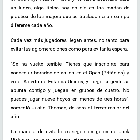
un lunes, algo típico hoy en día en las rondas de
práctica de los majors que se trasladan a un campo
diferente cada año.
Cada vez más jugadores llegan antes, no tanto para
evitar las aglomeraciones como para evitar la espera.
“Se ha vuelto terrible. Tienes que inscribirte para
conseguir horarios de salida en el Open (Británico) y
en el Abierto de Estados Unidos, y luego la gente se
apunta contigo y juegan en grupos de cuatro. No
puedes jugar nueve hoyos en menos de tres horas”,
comentó Justin Thomas, de cara al tercer major del
año.
La manera de evitarlo es seguir un guion de Jack