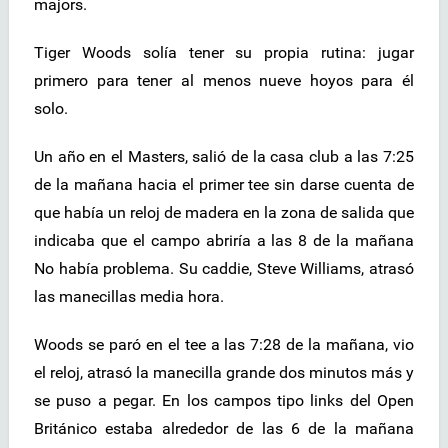
majors.
Tiger Woods solía tener su propia rutina: jugar
primero para tener al menos nueve hoyos para él
solo.
Un año en el Masters, salió de la casa club a las 7:25
de la mañana hacia el primer tee sin darse cuenta de
que había un reloj de madera en la zona de salida que
indicaba que el campo abriría a las 8 de la mañana
No había problema. Su caddie, Steve Williams, atrasó
las manecillas media hora.
Woods se paró en el tee a las 7:28 de la mañana, vio
el reloj, atrasó la manecilla grande dos minutos más y
se puso a pegar. En los campos tipo links del Open
Británico estaba alrededor de las 6 de la mañana