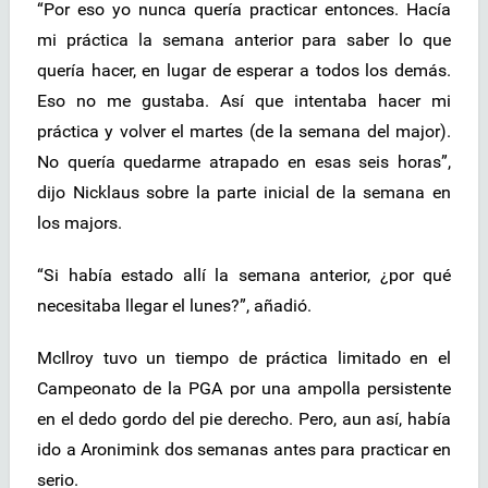
“Por eso yo nunca quería practicar entonces. Hacía
mi práctica la semana anterior para saber lo que
quería hacer, en lugar de esperar a todos los demás.
Eso no me gustaba. Así que intentaba hacer mi
práctica y volver el martes (de la semana del major).
No quería quedarme atrapado en esas seis horas”,
dijo Nicklaus sobre la parte inicial de la semana en
los majors.
“Si había estado allí la semana anterior, ¿por qué
necesitaba llegar el lunes?”, añadió.
McIlroy tuvo un tiempo de práctica limitado en el
Campeonato de la PGA por una ampolla persistente
en el dedo gordo del pie derecho. Pero, aun así, había
ido a Aronimink dos semanas antes para practicar en
serio.