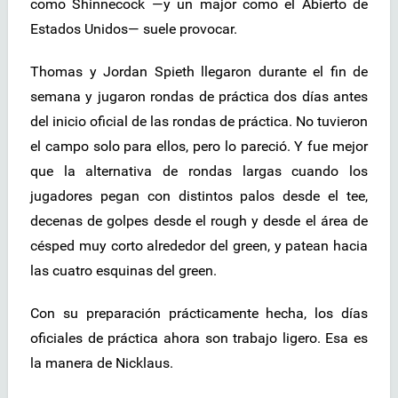
como Shinnecock —y un major como el Abierto de
Estados Unidos— suele provocar.
Thomas y Jordan Spieth llegaron durante el fin de
semana y jugaron rondas de práctica dos días antes
del inicio oficial de las rondas de práctica. No tuvieron
el campo solo para ellos, pero lo pareció. Y fue mejor
que la alternativa de rondas largas cuando los
jugadores pegan con distintos palos desde el tee,
decenas de golpes desde el rough y desde el área de
césped muy corto alrededor del green, y patean hacia
las cuatro esquinas del green.
Con su preparación prácticamente hecha, los días
oficiales de práctica ahora son trabajo ligero. Esa es
la manera de Nicklaus.