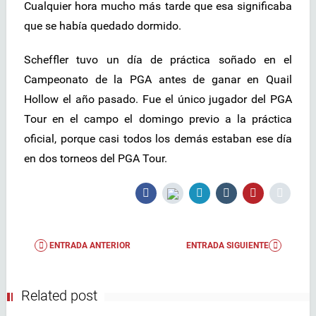
Cualquier hora mucho más tarde que esa significaba
que se había quedado dormido.
Scheffler tuvo un día de práctica soñado en el
Campeonato de la PGA antes de ganar en Quail
Hollow el año pasado. Fue el único jugador del PGA
Tour en el campo el domingo previo a la práctica
oficial, porque casi todos los demás estaban ese día
en dos torneos del PGA Tour.
ENTRADA ANTERIOR
ENTRADA SIGUIENTE
Related post