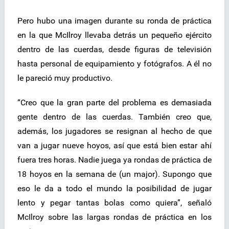
Pero hubo una imagen durante su ronda de práctica
en la que McIlroy llevaba detrás un pequeño ejército
dentro de las cuerdas, desde figuras de televisión
hasta personal de equipamiento y fotógrafos. A él no
le pareció muy productivo.
“Creo que la gran parte del problema es demasiada
gente dentro de las cuerdas. También creo que,
además, los jugadores se resignan al hecho de que
van a jugar nueve hoyos, así que está bien estar ahí
fuera tres horas. Nadie juega ya rondas de práctica de
18 hoyos en la semana de (un major). Supongo que
eso le da a todo el mundo la posibilidad de jugar
lento y pegar tantas bolas como quiera”, señaló
McIlroy sobre las largas rondas de práctica en los