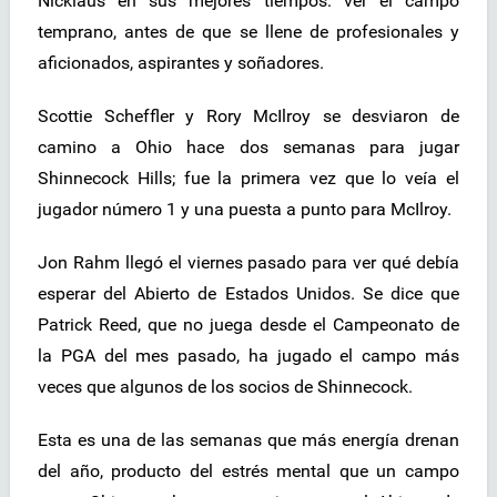
Nicklaus en sus mejores tiempos: ver el campo
temprano, antes de que se llene de profesionales y
aficionados, aspirantes y soñadores.
Scottie Scheffler y Rory McIlroy se desviaron de
camino a Ohio hace dos semanas para jugar
Shinnecock Hills; fue la primera vez que lo veía el
jugador número 1 y una puesta a punto para McIlroy.
Jon Rahm llegó el viernes pasado para ver qué debía
esperar del Abierto de Estados Unidos. Se dice que
Patrick Reed, que no juega desde el Campeonato de
la PGA del mes pasado, ha jugado el campo más
veces que algunos de los socios de Shinnecock.
Esta es una de las semanas que más energía drenan
del año, producto del estrés mental que un campo