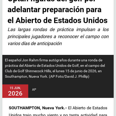
adelantar preparación para
el Abierto de Estados Unidos
Las largas rondas de práctica impulsan a los
principales jugadores a reconocer el campo con
varios días de anticipación
El español Jon Rahm firma autógrafos durante una ronda de
práctica del Abierto de Estados Unidos de Golf, en el campo del
Club de Golf Shinnecock Hills, el lunes 15 de junio de 2026, en
Southampton, Nueva York. (AP Foto/David J. Phillip)
15 JUN,
AP
2026
SOUTHAMPTON, Nueva York.-
El Abierto de Estados
Unidos trajo mucho viento y no tanta actividad para