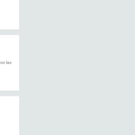
on las