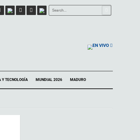
EN VIVO
A Y TECNOLOGÍA
MUNDIAL 2026
MADURO