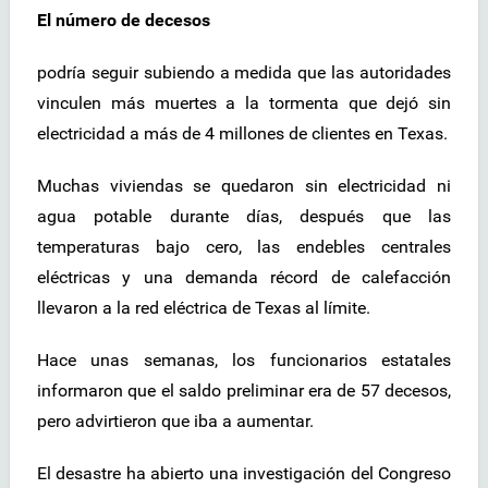
El número de decesos
podría seguir subiendo a medida que las autoridades
vinculen más muertes a la tormenta que dejó sin
electricidad a más de 4 millones de clientes en Texas.
Muchas viviendas se quedaron sin electricidad ni
agua potable durante días, después que las
temperaturas bajo cero, las endebles centrales
eléctricas y una demanda récord de calefacción
llevaron a la red eléctrica de Texas al límite.
Hace unas semanas, los funcionarios estatales
informaron que el saldo preliminar era de 57 decesos,
pero advirtieron que iba a aumentar.
El desastre ha abierto una investigación del Congreso