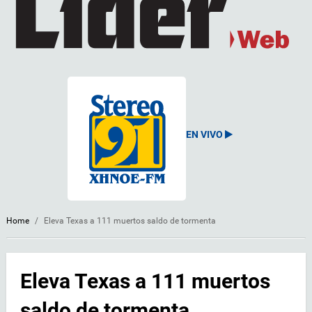
EN VIVO
Home
/
Eleva Texas a 111 muertos saldo de tormenta
Eleva Texas a 111 muertos
saldo de tormenta