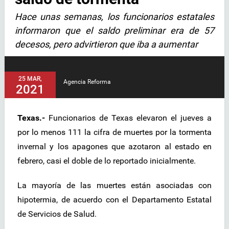
Hace unas semanas, los funcionarios estatales
informaron que el saldo preliminar era de 57
decesos, pero advirtieron que iba a aumentar
25 MAR,
Agencia Reforma
2021
Texas.-
Funcionarios de Texas elevaron el jueves a
por lo menos 111 la cifra de muertes por la tormenta
invernal y los apagones que azotaron al estado en
febrero, casi el doble de lo reportado inicialmente.
La mayoría de las muertes están asociadas con
hipotermia, de acuerdo con el Departamento Estatal
de Servicios de Salud.