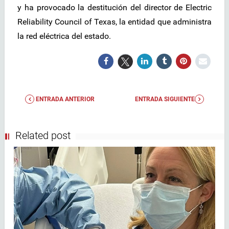
y ha provocado la destitución del director de Electric
Reliability Council of Texas, la entidad que administra
la red eléctrica del estado.
ENTRADA ANTERIOR
ENTRADA SIGUIENTE
Related post