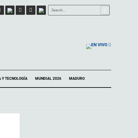
EN VIVO
A Y TECNOLOGÍA
MUNDIAL 2026
MADURO