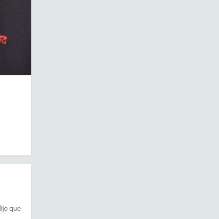
ijo que