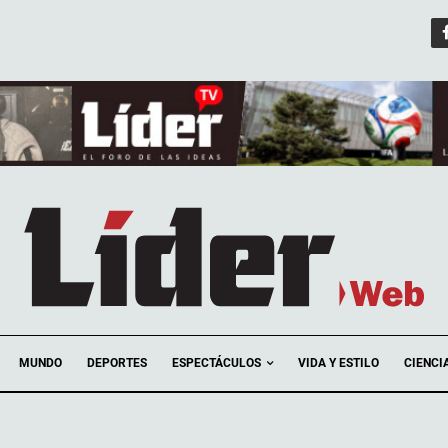
ESPECTÁCULOS
MUNDO
DEPORTES
VIDA Y ESTILO
CIENCI