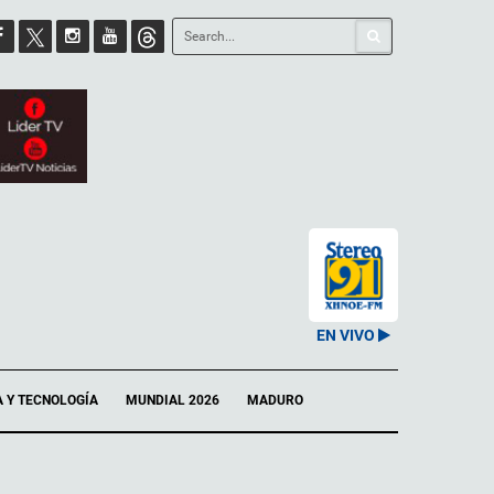
EN VIVO
A Y TECNOLOGÍA
MUNDIAL 2026
MADURO