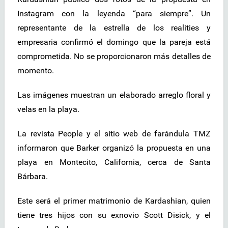
Instagram con la leyenda “para siempre”. Un
representante de la estrella de los realities y
empresaria confirmó el domingo que la pareja está
comprometida. No se proporcionaron más detalles de
momento.
Las imágenes muestran un elaborado arreglo floral y
velas en la playa.
La revista People y el sitio web de farándula TMZ
informaron que Barker organizó la propuesta en una
playa en Montecito, California, cerca de Santa
Bárbara.
Este será el primer matrimonio de Kardashian, quien
tiene tres hijos con su exnovio Scott Disick, y el