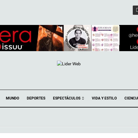
ESPECTÁCULOS
MUNDO
DEPORTES
VIDA Y ESTILO
CIENCI