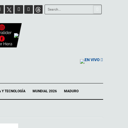
EN VIVO
A Y TECNOLOGÍA
MUNDIAL 2026
MADURO