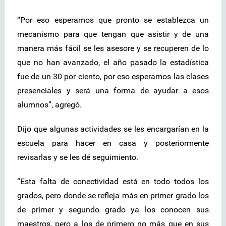
“Por eso esperamos que pronto se establezca un
mecanismo para que tengan que asistir y de una
manera más fácil se les asesore y se recuperen de lo
que no han avanzado, el año pasado la estadística
fue de un 30 por ciento, por eso esperamos las clases
presenciales y será una forma de ayudar a esos
alumnos”, agregó.
Dijo que algunas actividades se les encargarían en la
escuela para hacer en casa y posteriormente
revisarlas y se les dé seguimiento.
“Esta falta de conectividad está en todo todos los
grados, pero donde se refleja más en primer grado los
de primer y segundo grado ya los conocen sus
maestros, pero a los de primero no más que en sus