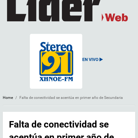
EN VIVO
Home
/
Falta de conectividad se acentúa en primer año de Secundaria
Falta de conectividad se
acentúa en primer año de