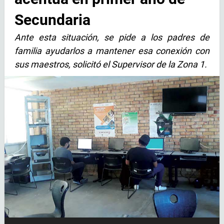
Secundaria
Ante esta situación, se pide a los padres de
familia ayudarlos a mantener esa conexión con
sus maestros, solicitó el Supervisor de la Zona 1.