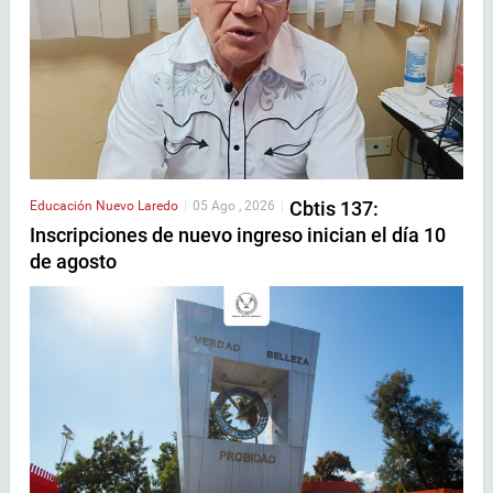
Cbtis 137:
Educación
Nuevo Laredo
|
05 Ago , 2026
|
Inscripciones de nuevo ingreso inician el día 10
de agosto