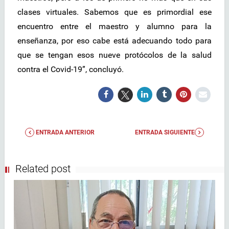
clases virtuales. Sabemos que es primordial ese
encuentro entre el maestro y alumno para la
enseñanza, por eso cabe está adecuando todo para
que se tengan esos nueve protócolos de la salud
contra el Covid-19”, concluyó.
ENTRADA ANTERIOR
ENTRADA SIGUIENTE
Related post