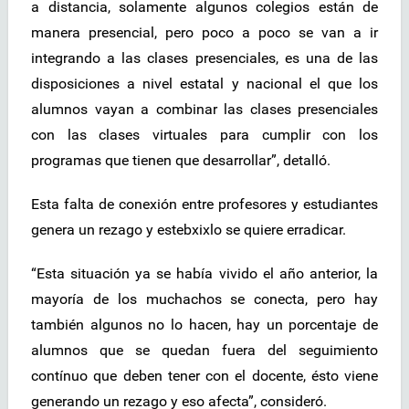
a distancia, solamente algunos colegios están de
manera presencial, pero poco a poco se van a ir
integrando a las clases presenciales, es una de las
disposiciones a nivel estatal y nacional el que los
alumnos vayan a combinar las clases presenciales
con las clases virtuales para cumplir con los
programas que tienen que desarrollar”, detalló.
Esta falta de conexión entre profesores y estudiantes
genera un rezago y estebxixlo se quiere erradicar.
“Esta situación ya se había vivido el año anterior, la
mayoría de los muchachos se conecta, pero hay
también algunos no lo hacen, hay un porcentaje de
alumnos que se quedan fuera del seguimiento
contínuo que deben tener con el docente, ésto viene
generando un rezago y eso afecta”, consideró.