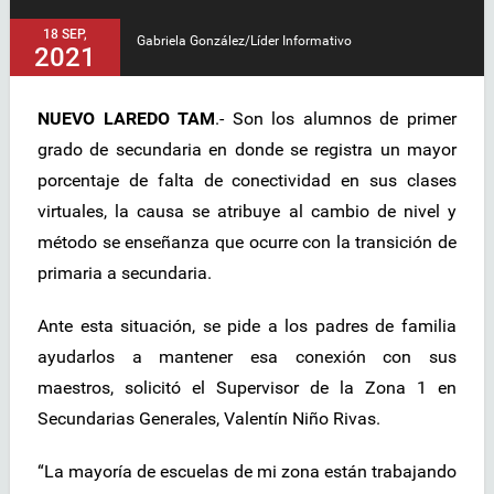
18 SEP,
Gabriela González/Líder Informativo
2021
NUEVO LAREDO TAM
.- Son los alumnos de primer
grado de secundaria en donde se registra un mayor
porcentaje de falta de conectividad en sus clases
virtuales, la causa se atribuye al cambio de nivel y
método se enseñanza que ocurre con la transición de
primaria a secundaria.
Ante esta situación, se pide a los padres de familia
ayudarlos a mantener esa conexión con sus
maestros, solicitó el Supervisor de la Zona 1 en
Secundarias Generales, Valentín Niño Rivas.
“La mayoría de escuelas de mi zona están trabajando