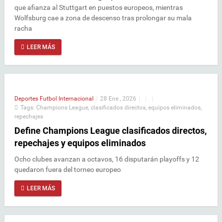
que afianza al Stuttgart en puestos europeos, mientras
Wolfsburg cae a zona de descenso tras prolongar su mala
racha
LEER MÁS
Deportes
Futbol Internacional
|
28 Ene , 2026
|
|
|
Tags:
Champions League
,
clasificados directos
,
equipos eliminados
,
repechajes
Define Champions League clasificados directos,
repechajes y equipos eliminados
Ocho clubes avanzan a octavos, 16 disputarán playoffs y 12
quedaron fuera del torneo europeo
LEER MÁS