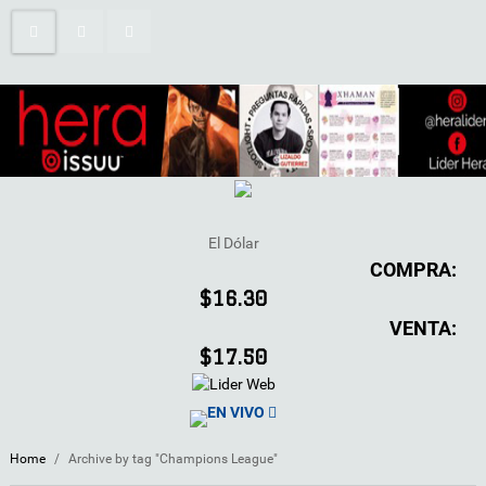
El Dólar
COMPRA:
$16.30
VENTA:
$17.50
EN VIVO
Home
/
Archive by tag "Champions League"