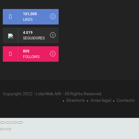
101,000
LIKES
4.019
SEGUIDORES
805
FOLLOWS
Copyright 2022 - LiderWeb.MX - All Rights Reserved.
Directorio
Aviso legal
Contacto