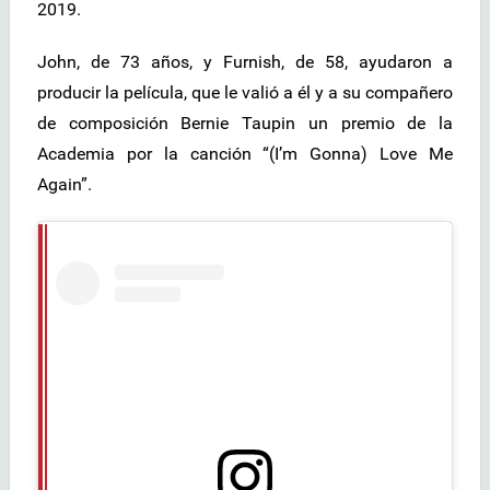
2019.
John, de 73 años, y Furnish, de 58, ayudaron a
producir la película, que le valió a él y a su compañero
de composición Bernie Taupin un premio de la
Academia por la canción “(I’m Gonna) Love Me
Again”.