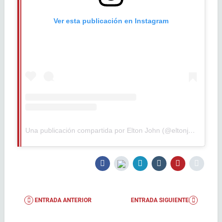
Ver esta publicación en Instagram
Una publicación compartida por Elton John (@eltonjohn)
ENTRADA ANTERIOR
ENTRADA SIGUIENTE