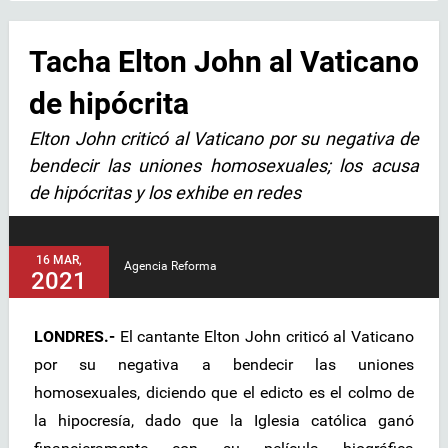
Tacha Elton John al Vaticano
de hipócrita
Elton John criticó al Vaticano por su negativa de
bendecir las uniones homosexuales; los acusa
de hipócritas y los exhibe en redes
16 MAR,
Agencia Reforma
2021
LONDRES.-
El cantante Elton John criticó al Vaticano
por su negativa a bendecir las uniones
homosexuales, diciendo que el edicto es el colmo de
la hipocresía, dado que la Iglesia católica ganó