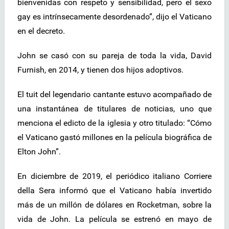
bienvenidas con respeto y sensibilidad, pero el sexo
gay es intrínsecamente desordenado”, dijo el Vaticano
en el decreto.
John se casó con su pareja de toda la vida, David
Furnish, en 2014, y tienen dos hijos adoptivos.
El tuit del legendario cantante estuvo acompañado de
una instantánea de titulares de noticias, uno que
menciona el edicto de la iglesia y otro titulado: “Cómo
el Vaticano gastó millones en la película biográfica de
Elton John”.
En diciembre de 2019, el periódico italiano Corriere
della Sera informó que el Vaticano había invertido
más de un millón de dólares en Rocketman, sobre la
vida de John. La película se estrenó en mayo de