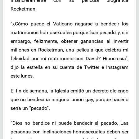
financieramente con su película biográfica
Rocketman.
“¿Cómo puede el Vaticano negarse a bendecir los
matrimonios homosexuales porque ‘son pecado’ y, sin
embargo, felizmente, obtener ganancias al invertir
millones en Rocketman, una película que celebra mi
felicidad por mi matrimonio con David? Hipocresía”,
dijo la estrella en su cuenta de Twitter e Instagram
este lunes.
El fin de semana, la iglesia emitió un decreto diciendo
que no bendeciría ninguna unión gay, porque hacerlo
sería un “pecado”.
“Dios no bendice ni puede bendecir el pecado. Las
personas con inclinaciones homosexuales deben ser