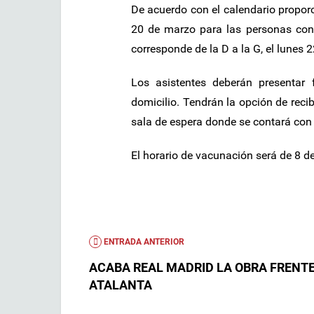
De acuerdo con el calendario proporc
20 de marzo para las personas con a
corresponde de la D a la G, el lunes 22
Los asistentes deberán presentar
domicilio. Tendrán la opción de recib
sala de espera donde se contará con 
El horario de vacunación será de 8 de
ENTRADA ANTERIOR
ACABA REAL MADRID LA OBRA FRENTE
ATALANTA