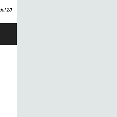
del 20