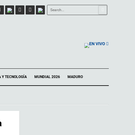
EN VIVO
A Y TECNOLOGÍA
MUNDIAL 2026
MADURO
a