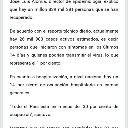
José Luis Alomía, director de Epidemiología, explicó
que hay un millón 839 mil 381 personas que se han
recuperado.
De acuerdo con el reporte técnico diario, actualmente
hay 26 mil 903 casos activos estimados, es decir,
personas que iniciaron con síntomas en los últimos
14 días y quienes podrían transmitir el virus, lo que
representa el 1 por ciento.
En cuanto a hospitalización, a nivel nacional hay un
14 por cierto de ocupación hospitalaria en camas
generales.
“Todo el País está en menos del 30 por ciento de
ocupación”, sostuvo.