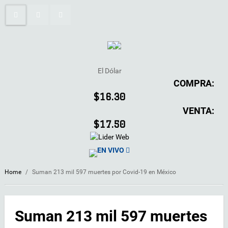
El Dólar
COMPRA:
$16.30
VENTA:
$17.50
EN VIVO
Home
/
Suman 213 mil 597 muertes por Covid-19 en México
Suman 213 mil 597 muertes