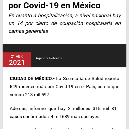
por Covid-19 en México
En cuanto a hospitalización, a nivel nacional hay
un 14 por cierto de ocupación hospitalaria en
camas generales
21 ABR,
Agencia Reforma
2021
CIUDAD DE MÉXICO.-
La Secretaría de Salud reportó
549 muertes más por Covid-19 en el País, con lo que
suman 213 mil 597.
Además, informó que hay 2 millones 315 mil 811
casos confirmados, 4 mil 639 más que ayer.