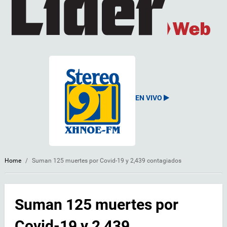
EN VIVO
Home
/
Suman 125 muertes por Covid-19 y 2,439 contagiados
Suman 125 muertes por
Covid-19 y 2,439