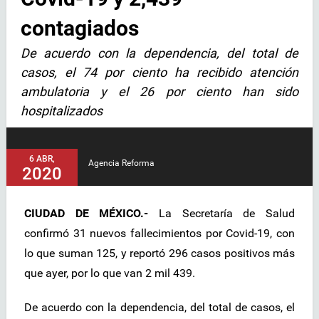
contagiados
De acuerdo con la dependencia, del total de
casos, el 74 por ciento ha recibido atención
ambulatoria y el 26 por ciento han sido
hospitalizados
6 ABR,
Agencia Reforma
2020
CIUDAD DE MÉXICO.-
La Secretaría de Salud
confirmó 31 nuevos fallecimientos por Covid-19, con
lo que suman 125, y reportó 296 casos positivos más
que ayer, por lo que van 2 mil 439.
De acuerdo con la dependencia, del total de casos, el