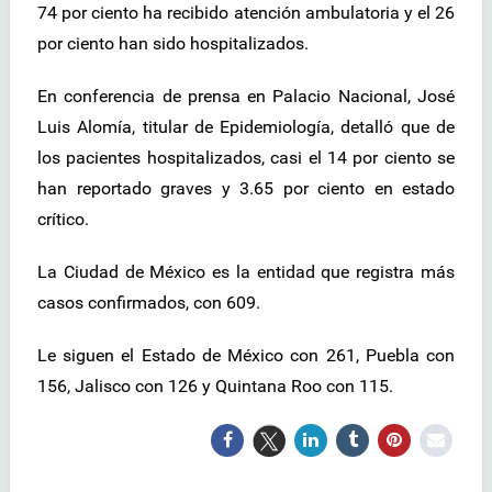
74 por ciento ha recibido atención ambulatoria y el 26
por ciento han sido hospitalizados.
En conferencia de prensa en Palacio Nacional, José
Luis Alomía, titular de Epidemiología, detalló que de
los pacientes hospitalizados, casi el 14 por ciento se
han reportado graves y 3.65 por ciento en estado
crítico.
La Ciudad de México es la entidad que registra más
casos confirmados, con 609.
Le siguen el Estado de México con 261, Puebla con
156, Jalisco con 126 y Quintana Roo con 115.