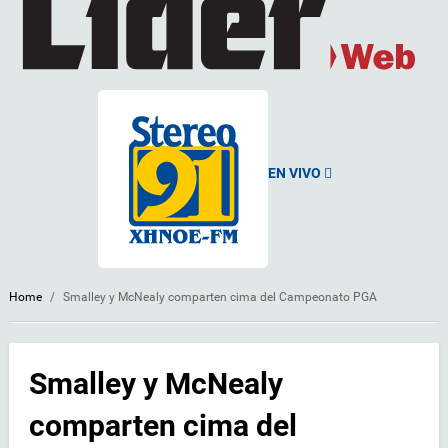
EN VIVO
Home
/
Smalley y McNealy comparten cima del Campeonato PGA
Smalley y McNealy
comparten cima del