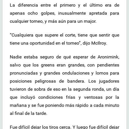
La diferencia entre el primero y el último era de
apenas ocho golpes, inusualmente apretada para
cualquier torneo, y más aún para un major.
“Cualquiera que supere el corte, tiene que sentir que
tiene una oportunidad en el torneo”, dijo McIlroy.
Nadie estaba seguro de qué esperar de Aronimink,
salvo que los greens eran grandes, con pendientes
pronunciadas y grandes ondulaciones y lomos para
posiciones peligrosas de bandera. Los jugadores
tuvieron de sobra de eso en la segunda ronda, un día
que incluyó condiciones frías y ventosas por la
mañana y se fue poniendo más rápido a cada minuto
al final de la tarde.
Fue difícil dejar los tiros cerca. Y luego fue difícil dejar