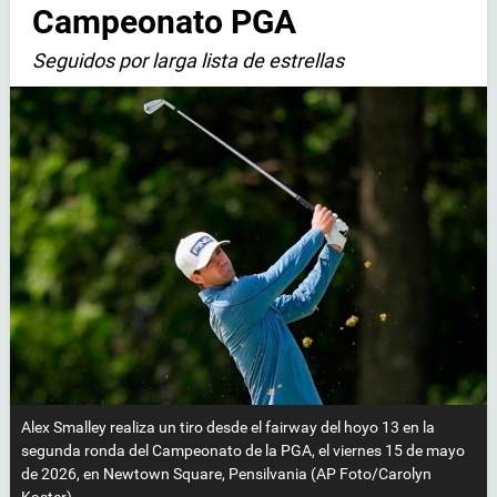
Campeonato PGA
Seguidos por larga lista de estrellas
Alex Smalley realiza un tiro desde el fairway del hoyo 13 en la
segunda ronda del Campeonato de la PGA, el viernes 15 de mayo
de 2026, en Newtown Square, Pensilvania (AP Foto/Carolyn
Kaster)