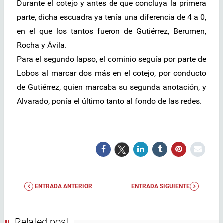
Durante el cotejo y antes de que concluya la primera
parte, dicha escuadra ya tenía una diferencia de 4 a 0,
en el que los tantos fueron de Gutiérrez, Berumen,
Rocha y Ávila.
Para el segundo lapso, el dominio seguía por parte de
Lobos al marcar dos más en el cotejo, por conducto
de Gutiérrez, quien marcaba su segunda anotación, y
Alvarado, ponía el último tanto al fondo de las redes.
ENTRADA ANTERIOR
ENTRADA SIGUIENTE
Related post