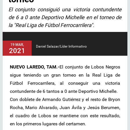
El conjunto consiguió una victoria contundente
de 6 a 0 ante Deportivo Michelle en el torneo de
la "Real Liga de Fútbol Ferrocarrilera".
19 MAR,
Daniel Salazar/Líder Informativo
2021
NUEVO LAREDO, TAM.-
El conjunto de Lobos Negros
sigue teniendo un gran torneo en la Real Liga de
Fútbol Ferrocarrilera, al conseguir una victoria
contundente de 6 tantos a 0 ante Deportivo Michelle.
Con doblete de Armando Gutiérrez y el resto de Bryon
Rocha, Mario Alvarado, Juan Ávila y Jesús Berumen,
el cuadro de Lobos se mantiene con este resultado,
en los primeros lugares del certamen.