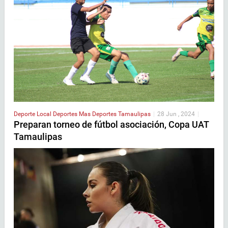
Deporte Local
Deportes
Mas Deportes
Tamaulipas
|
28 Jun , 2024
|
Preparan torneo de fútbol asociación, Copa UAT
Tamaulipas