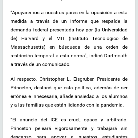
“Apoyaremos a nuestros pares en la oposición a esta
medida a través de un informe que respalde la
demanda federal presentada hoy por (la Universidad
de) Harvard y el MIT (Instituto Tecnológico de
Massachusetts) en búsqueda de una orden de
restricción temporal a esta norma”, indicó Dartmouth
a través de un comunicado.
Al respecto, Christopher L. Eisgruber, Presidente de
Princeton, destacó que esta política, además de ser
errónea e innecesaria, añade ansiedad a los alumnos
y a las familias que están lidiando con la pandemia.
“El anuncio del ICE es cruel, opaco y arbitrario.
Princeton peleará vigorosamente y trabajará sin
descanso para apoyar a nuestros estudiantes