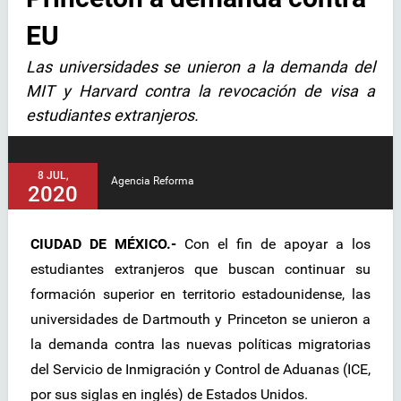
EU
Las universidades se unieron a la demanda del
MIT y Harvard contra la revocación de visa a
estudiantes extranjeros.
8 JUL,
Agencia Reforma
2020
CIUDAD DE MÉXICO.-
Con el fin de apoyar a los
estudiantes extranjeros que buscan continuar su
formación superior en territorio estadounidense, las
universidades de Dartmouth y Princeton se unieron a
la demanda contra las nuevas políticas migratorias
del Servicio de Inmigración y Control de Aduanas (ICE,
por sus siglas en inglés) de Estados Unidos.