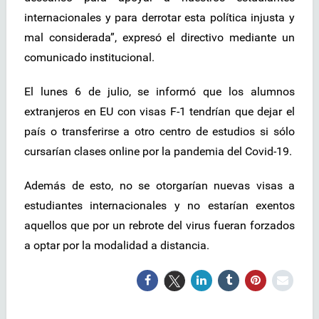
internacionales y para derrotar esta política injusta y
mal considerada”, expresó el directivo mediante un
comunicado institucional.
El lunes 6 de julio, se informó que los alumnos
extranjeros en EU con visas F-1 tendrían que dejar el
país o transferirse a otro centro de estudios si sólo
cursarían clases online por la pandemia del Covid-19.
Además de esto, no se otorgarían nuevas visas a
estudiantes internacionales y no estarían exentos
aquellos que por un rebrote del virus fueran forzados
a optar por la modalidad a distancia.