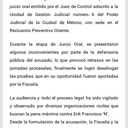
juicio oral emitido por el Juez de Control adscrito a la
Unidad de Gestión Judicial número 6 del Poder
Judicial de la Ciudad de México, con sede en el
Reclusorio Preventivo Oriente.
Durante la etapa de Juicio Oral, se presentaron
algunos inconvenientes por parte de la defensoría
pública del acusado, lo que provocó retrasos en las
jornadas procesales; finalmente se logró desahogar
las pruebas que en su oportunidad fueron aportadas
por la Fiscalía.
La audiencia y todo el proceso legal ha sido vigilado
y observado por diversas organizaciones civiles que
buscan la pena máxima contra Erik Francisco ‘N’.
Desde la formulación de la acusación, la Fiscalía y la