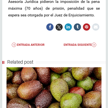
Asesoría Jurídica pidieron la imposición de la pena
máxima (70 años) de prisión, penalidad que se
espera sea otorgada por el Juez de Enjuiciamiento.
ENTRADA ANTERIOR
ENTRADA SIGUIENTE
Related post