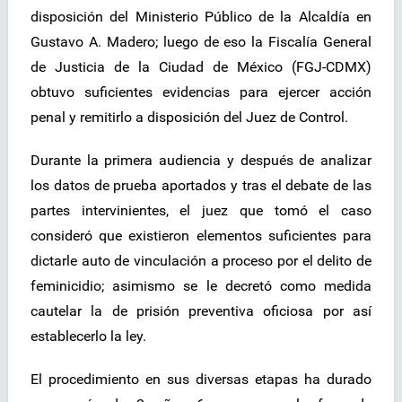
disposición del Ministerio Público de la Alcaldía en
Gustavo A. Madero; luego de eso la Fiscalía General
de Justicia de la Ciudad de México (FGJ-CDMX)
obtuvo suficientes evidencias para ejercer acción
penal y remitirlo a disposición del Juez de Control.
Durante la primera audiencia y después de analizar
los datos de prueba aportados y tras el debate de las
partes intervinientes, el juez que tomó el caso
consideró que existieron elementos suficientes para
dictarle auto de vinculación a proceso por el delito de
feminicidio; asimismo se le decretó como medida
cautelar la de prisión preventiva oficiosa por así
establecerlo la ley.
El procedimiento en sus diversas etapas ha durado