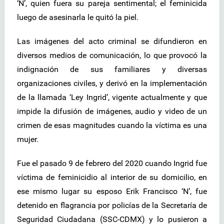
‘N’, quien fuera su pareja sentimental; el feminicida
luego de asesinarla le quitó la piel.
Las imágenes del acto criminal se difundieron en
diversos medios de comunicación, lo que provocó la
indignación de sus familiares y diversas
organizaciones civiles, y derivó en la implementación
de la llamada ‘Ley Ingrid’, vigente actualmente y que
impide la difusión de imágenes, audio y video de un
crimen de esas magnitudes cuando la víctima es una
mujer.
Fue el pasado 9 de febrero del 2020 cuando Ingrid fue
víctima de feminicidio al interior de su domicilio, en
ese mismo lugar su esposo Erik Francisco ‘N’, fue
detenido en flagrancia por policías de la Secretaría de
Seguridad Ciudadana (SSC-CDMX) y lo pusieron a