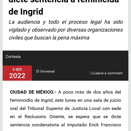
de Ingrid
La audiencia y todo el proceso legal ha sido
vigilado y observado por diversas organizaciones
civiles que buscan la pena máxima
Cortesía
5 SEP,
El Universal
Leave a comment
2022
CIUDAD DE MÉXICO.-
A poco más de dos años del
feminicidio de Ingrid, este lunes en una sala de juicio
oral del Tribunal Superior de Justicia Local con sede
en el Reclusorio Oriente, se espera que se dicte
sentencia condenatoria al imputado Erick Francisco