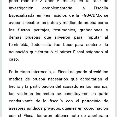
poco más de 2 años 6 meses; en la fase de
investigación complementaria la Fiscalía
Especializada en Feminicidios de la FGJ-CDMX se
avocó a recabar los datos y medios de prueba como
los fueron peritajes, testimonios, grabaciones y
demás pruebas que sirvieron para imputar al
feminicida, todo esto fue base para sostener la
acusación que formuló el primer Fiscal asignado al
caso.
En la etapa intermedia, el Fiscal asignado ofreció los
medios de prueba necesarios que acreditarían el
hecho y la participación del acusado en los mismos;
las víctimas indirectas se constituyeron en parte
coadyuvante de la fiscalía con el patrocinio de
asesores jurídicos privados, quienes en coordinación
con el Fiscal lograron obtener auto de apertura a