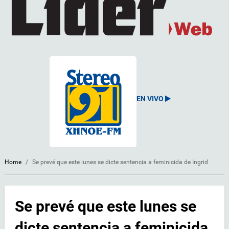
EN VIVO
Home
/
Se prevé que este lunes se dicte sentencia a feminicida de Ingrid
Se prevé que este lunes se
dicte sentencia a feminicida