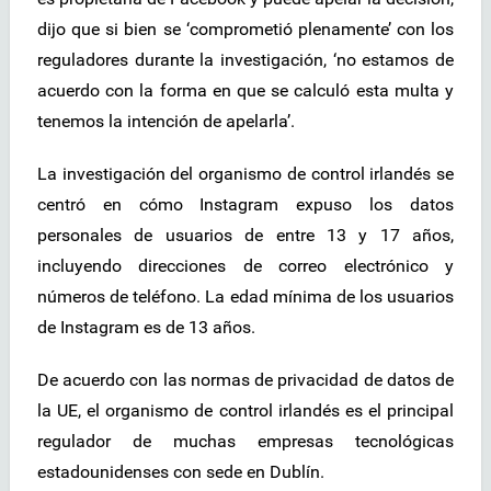
dijo que si bien se ‘comprometió plenamente’ con los
reguladores durante la investigación, ‘no estamos de
acuerdo con la forma en que se calculó esta multa y
tenemos la intención de apelarla’.
La investigación del organismo de control irlandés se
centró en cómo Instagram expuso los datos
personales de usuarios de entre 13 y 17 años,
incluyendo direcciones de correo electrónico y
números de teléfono. La edad mínima de los usuarios
de Instagram es de 13 años.
De acuerdo con las normas de privacidad de datos de
la UE, el organismo de control irlandés es el principal
regulador de muchas empresas tecnológicas
estadounidenses con sede en Dublín.