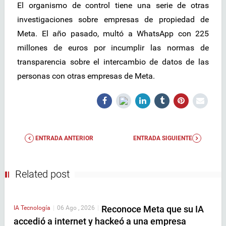
El organismo de control tiene una serie de otras
investigaciones sobre empresas de propiedad de
Meta. El año pasado, multó a WhatsApp con 225
millones de euros por incumplir las normas de
transparencia sobre el intercambio de datos de las
personas con otras empresas de Meta.
ENTRADA ANTERIOR
ENTRADA SIGUIENTE
Related post
Reconoce Meta que su IA
IA
Tecnología
|
06 Ago , 2026
|
accedió a internet y hackeó a una empresa