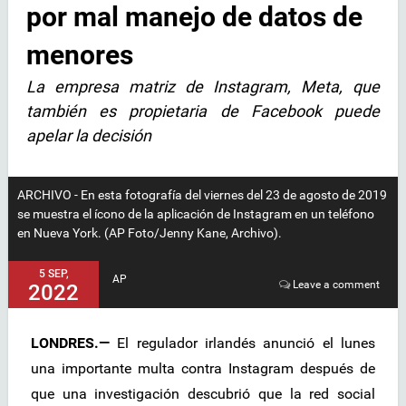
por mal manejo de datos de
menores
La empresa matriz de Instagram, Meta, que
también es propietaria de Facebook puede
apelar la decisión
ARCHIVO - En esta fotografía del viernes del 23 de agosto de 2019
se muestra el ícono de la aplicación de Instagram en un teléfono
en Nueva York. (AP Foto/Jenny Kane, Archivo).
5 SEP,
AP
Leave a comment
2022
LONDRES.—
El regulador irlandés anunció el lunes
una importante multa contra Instagram después de
que una investigación descubrió que la red social