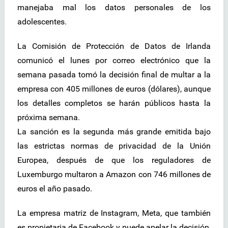
manejaba mal los datos personales de los
adolescentes.
La Comisión de Protección de Datos de Irlanda
comunicó el lunes por correo electrónico que la
semana pasada tomó la decisión final de multar a la
empresa con 405 millones de euros (dólares), aunque
los detalles completos se harán públicos hasta la
próxima semana.
La sanción es la segunda más grande emitida bajo
las estrictas normas de privacidad de la Unión
Europea, después de que los reguladores de
Luxemburgo multaron a Amazon con 746 millones de
euros el año pasado.
La empresa matriz de Instagram, Meta, que también
es propietaria de Facebook y puede apelar la decisión,