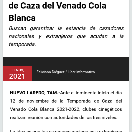
de Caza del Venado Cola
Blanca
Buscan garantizar la estancia de cazadores
nacionales y extranjeros que acudan a la
temporada.
11 NOV,
Feliciano Diéguez / Líder Informativo
2021
NUEVO LAREDO, TAM.-
Ante el inminente inicio el día
12 de noviembre de la Temporada de Caza del
Venado Cola Blanca 2021-2022, clubes cinegéticos
realizan reunión con autoridades de los tres niveles.
La idea es que los cazadores nacionales y extranjeros