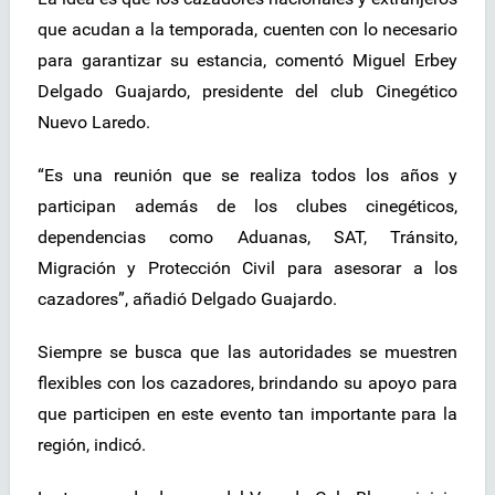
que acudan a la temporada, cuenten con lo necesario
para garantizar su estancia, comentó Miguel Erbey
Delgado Guajardo, presidente del club Cinegético
Nuevo Laredo.
“Es una reunión que se realiza todos los años y
participan además de los clubes cinegéticos,
dependencias como Aduanas, SAT, Tránsito,
Migración y Protección Civil para asesorar a los
cazadores”, añadió Delgado Guajardo.
Siempre se busca que las autoridades se muestren
flexibles con los cazadores, brindando su apoyo para
que participen en este evento tan importante para la
región, indicó.