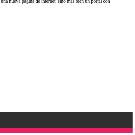
una nueva página de internet, sino más bien un portal con