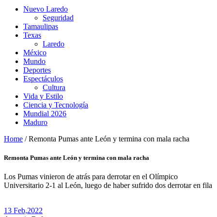
Nuevo Laredo
Seguridad
Tamaulipas
Texas
Laredo
México
Mundo
Deportes
Espectáculos
Cultura
Vida y Estilo
Ciencia y Tecnología
Mundial 2026
Maduro
Home
/
Remonta Pumas ante León y termina con mala racha
Remonta Pumas ante León y termina con mala racha
Los Pumas vinieron de atrás para derrotar en el Olímpico
Universitario 2-1 al León, luego de haber sufrido dos derrotar en fila
13 Feb,
2022