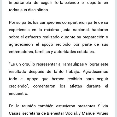
importancia de seguir fortaleciendo el deporte en
todas sus disciplinas.
Por su parte, los campeones compartieron parte de su
experiencia en la máxima justa nacional, hablaron
sobre el esfuerzo realizado durante su preparación y
agradecieron el apoyo recibido por parte de sus
entrenadores, familias y autoridades estatales.
“Es un orgullo representar a Tamaulipas y lograr este
resultado después de tanto trabajo. Agradecemos
todo el apoyo que hemos recibido para seguir
creciendo”, comentaron los atletas durante el
encuentro.
En la reunión también estuvieron presentes Silvia
Casas, secretaria de Bienestar Social, y Manuel Virués