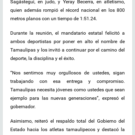
Sagástegui, en judo, y Yeray Becerra, en atletismo,
quien además rompió el récord nacional en los 800
metros planos con un tiempo de 1:51.24.
Durante la reunión, el mandatario estatal felicitó a
ambos deportistas por poner en alto el nombre de
Tamaulipas y los invitó a continuar por el camino del
deporte, la disciplina y el éxito.
“Nos sentimos muy orgullosos de ustedes, sigan
trabajando con esa entrega y compromiso.
Tamaulipas necesita jóvenes como ustedes que sean
ejemplo para las nuevas generaciones”, expresó el
gobernador.
Asimismo, reiteró el respaldo total del Gobierno del
Estado hacia los atletas tamaulipecos y destacó la