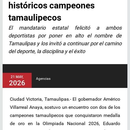
históricos campeones
tamaulipecos
El mandatario estatal felicitó a ambos
deportistas por poner en alto el nombre de
Tamaulipas y los invitó a continuar por el camino
del deporte, la disciplina y el éxito
21 MAY,
Agencias
2026
Ciudad Victoria, Tamaulipas.- El gobernador Américo
Villarreal Anaya, sostuvo un encuentro con dos de los
campeones tamaulipecos que conquistaron medalla
de oro en la Olimpiada Nacional 2026, Eduardo