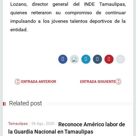
Lozano, director general del INDE Tamaulipas,
quienes reiteraron su compromiso de continuar
impulsando a los jóvenes talentos deportivos de la
entidad.
ENTRADA ANTERIOR
ENTRADA SIGUIENTE
Related post
Reconoce Américo labor de
Tamaulipas
|
06 Ago , 2026
|
la Guardia Nacional en Tamaulipas