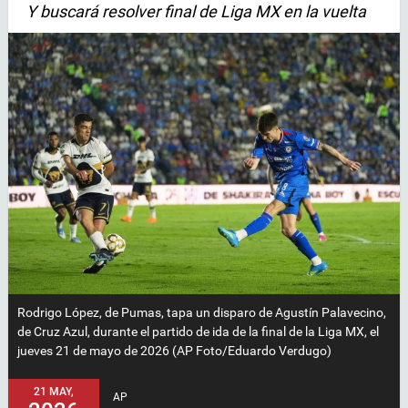
Y buscará resolver final de Liga MX en la vuelta
Rodrigo López, de Pumas, tapa un disparo de Agustín Palavecino,
de Cruz Azul, durante el partido de ida de la final de la Liga MX, el
jueves 21 de mayo de 2026 (AP Foto/Eduardo Verdugo)
21 MAY,
AP