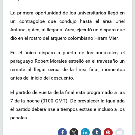
La primera oportunidad de los universitarios llegó en
un contragolpe que condujo hasta el área Uriel
Antuna, quien, al llegar al área, ejecutó un disparo que
dio en el rostro del arquero colombiano Hiram Mier.
En el único disparo a puerta de los auriazules, el
paraguayo Robert Morales estrelló en el travesaño un
remate al llegar cerca de la línea final, momentos
antes del inicio del descuento.
El partido de vuelta de la final está programado a las
7 de la noche (0100 GMT). De prevalecer la igualada
el partido deberá irse a tiempos extras e incluso a los
penales.