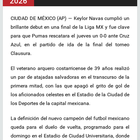
2026
CIUDAD DE MÉXICO (AP) — Keylor Navas cumplió un
brillante debut en una final de la Liga MX y fue clave
para que Pumas rescatara el jueves un 0-0 ante Cruz
Azul, en el partido de ida de la final del torneo
Clausura.
El veterano arquero costarricense de 39 años realizó
un par de atajadas salvadoras en el transcurso de la
primera mitad, con las que apagó el grito de gol de
los aficionados celestes en el Estadio de la Ciudad de
los Deportes de la capital mexicana.
La definición del nuevo campeón del futbol mexicano
queda para el duelo de vuelta, programado para el
domingo en el Estadio de Ciudad Universitaria, donde