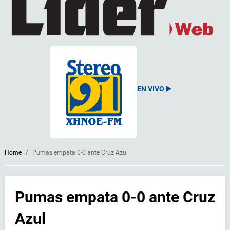
EN VIVO
Home
/
Pumas empata 0-0 ante Cruz Azul
Pumas empata 0-0 ante Cruz
Azul