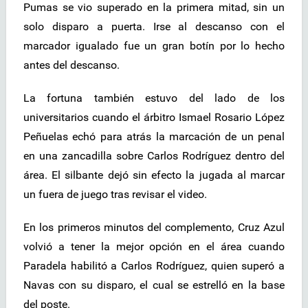
Pumas se vio superado en la primera mitad, sin un
solo disparo a puerta. Irse al descanso con el
marcador igualado fue un gran botín por lo hecho
antes del descanso.
La fortuna también estuvo del lado de los
universitarios cuando el árbitro Ismael Rosario López
Peñuelas echó para atrás la marcación de un penal
en una zancadilla sobre Carlos Rodríguez dentro del
área. El silbante dejó sin efecto la jugada al marcar
un fuera de juego tras revisar el video.
En los primeros minutos del complemento, Cruz Azul
volvió a tener la mejor opción en el área cuando
Paradela habilitó a Carlos Rodríguez, quien superó a
Navas con su disparo, el cual se estrelló en la base
del poste.