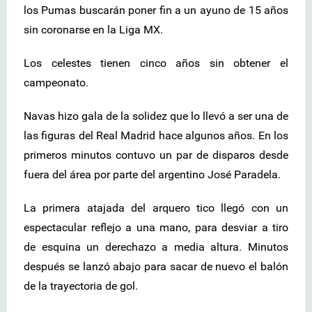
los Pumas buscarán poner fin a un ayuno de 15 años
sin coronarse en la Liga MX.
Los celestes tienen cinco años sin obtener el
campeonato.
Navas hizo gala de la solidez que lo llevó a ser una de
las figuras del Real Madrid hace algunos años. En los
primeros minutos contuvo un par de disparos desde
fuera del área por parte del argentino José Paradela.
La primera atajada del arquero tico llegó con un
espectacular reflejo a una mano, para desviar a tiro
de esquina un derechazo a media altura. Minutos
después se lanzó abajo para sacar de nuevo el balón
de la trayectoria de gol.