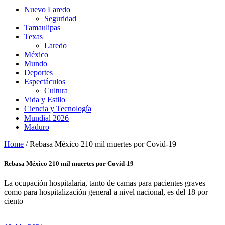
Nuevo Laredo
Seguridad
Tamaulipas
Texas
Laredo
México
Mundo
Deportes
Espectáculos
Cultura
Vida y Estilo
Ciencia y Tecnología
Mundial 2026
Maduro
Home
/
Rebasa México 210 mil muertes por Covid-19
Rebasa México 210 mil muertes por Covid-19
La ocupación hospitalaria, tanto de camas para pacientes graves
como para hospitalización general a nivel nacional, es del 18 por
ciento