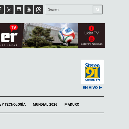
EN VIVO
A Y TECNOLOGÍA
MUNDIAL 2026
MADURO