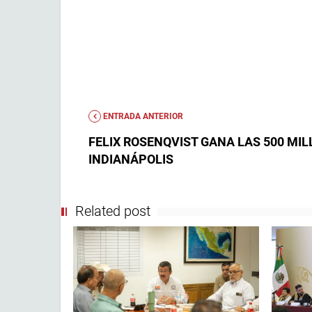
ENTRADA ANTERIOR
FELIX ROSENQVIST GANA LAS 500 MIL
INDIANÁPOLIS
Related post