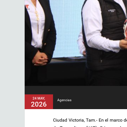
24 MAY,
Agencias
2026
Ciudad Victoria, Tam.- En el marco d