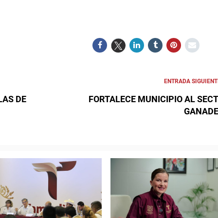
ENTRADA SIGUIENT
LAS DE
FORTALECE MUNICIPIO AL SEC
GANAD