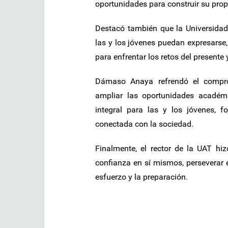
oportunidades para construir su prop
Destacó también que la Universidad 
las y los jóvenes puedan expresarse,
para enfrentar los retos del presente y
Dámaso Anaya refrendó el compro
ampliar las oportunidades académic
integral para las y los jóvenes, f
conectada con la sociedad.
Finalmente, el rector de la UAT hi
confianza en sí mismos, perseverar 
esfuerzo y la preparación.