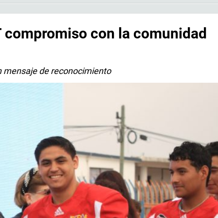
AT compromiso con la comunidad
n mensaje de reconocimiento