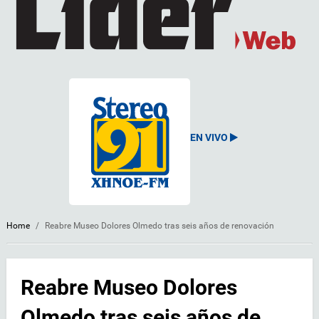
EN VIVO
Home
/
Reabre Museo Dolores Olmedo tras seis años de renovación
Reabre Museo Dolores
Olmedo tras seis años de