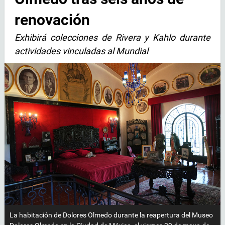
renovación
Exhibirá colecciones de Rivera y Kahlo durante
actividades vinculadas al Mundial
La habitación de Dolores Olmedo durante la reapertura del Museo