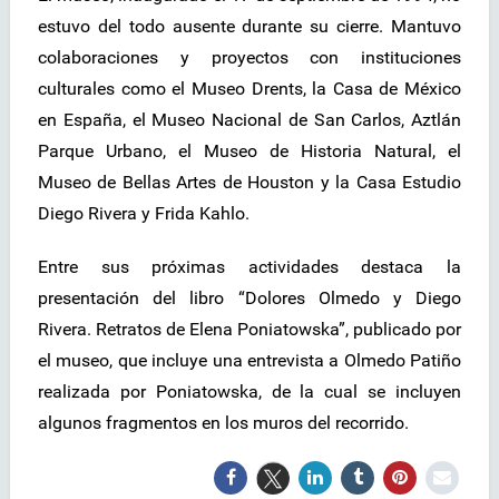
estuvo del todo ausente durante su cierre. Mantuvo
colaboraciones y proyectos con instituciones
culturales como el Museo Drents, la Casa de México
en España, el Museo Nacional de San Carlos, Aztlán
Parque Urbano, el Museo de Historia Natural, el
Museo de Bellas Artes de Houston y la Casa Estudio
Diego Rivera y Frida Kahlo.
Entre sus próximas actividades destaca la
presentación del libro “Dolores Olmedo y Diego
Rivera. Retratos de Elena Poniatowska”, publicado por
el museo, que incluye una entrevista a Olmedo Patiño
realizada por Poniatowska, de la cual se incluyen
algunos fragmentos en los muros del recorrido.