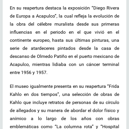
En su reapertura destaca la exposición “Diego Rivera
de Europa a Acapulco”, la cual refleja la evolución de
la obra del célebre muralista desde sus primeras
influencias en el periodo en el que vivió en el
continente europeo, hasta sus últimas pinturas, una
serie de atardeceres pintados desde la casa de
descanso de Olmedo Patiño en el puerto mexicano de
Acapulco, mientras lidiaba con un cáncer terminal
entre 1956 y 1957.
El museo igualmente presenta en su reapertura “Frida
Kahlo en dos tiempos”, una selección de obras de
Kahlo que incluye retratos de personas de su círculo
de allegados y su manera de abordar el dolor físico y
anímico a lo largo de los años con obras
emblemáticas como “La columna rota” y “Hospital