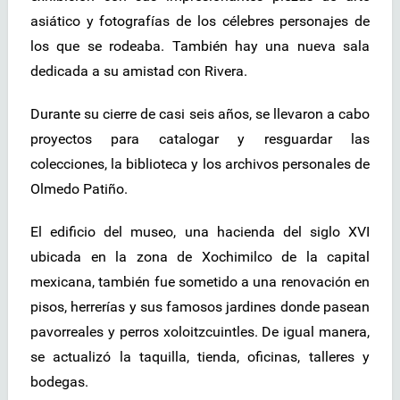
asiático y fotografías de los célebres personajes de
los que se rodeaba. También hay una nueva sala
dedicada a su amistad con Rivera.
Durante su cierre de casi seis años, se llevaron a cabo
proyectos para catalogar y resguardar las
colecciones, la biblioteca y los archivos personales de
Olmedo Patiño.
El edificio del museo, una hacienda del siglo XVI
ubicada en la zona de Xochimilco de la capital
mexicana, también fue sometido a una renovación en
pisos, herrerías y sus famosos jardines donde pasean
pavorreales y perros xoloitzcuintles. De igual manera,
se actualizó la taquilla, tienda, oficinas, talleres y
bodegas.