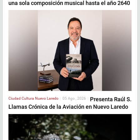
una sola composición musical hasta el año 2640
Presenta Raúl S.
Ciudad
Cultura
Nuevo Laredo
|
05 Ago , 2026
|
Llamas Crónica de la Aviación en Nuevo Laredo