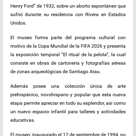
Henry Ford” de 1932, sobre un aborto espontáneo que
sufrió durante su residencia con Rivera en Estados
Unidos.
El museo forma parte del programa cultural con
motivo de la Copa Mundial de la FIFA 2026 y presenta
la exposición temporal “El ritual de la pelota”, la cual
consiste en obras de cartonería y fotografías aéreas
de zonas arqueológicas de Santiago Arau.
Además posee una colección única de arte
prehispánico, novohispano y popular que esta nueva
etapa permite apreciar en todo su esplendor, así como
un nuevo espacio infantil para talleres y actividades
educativas.
El museo, inaugurado el 17 de septiembre de 1994, no