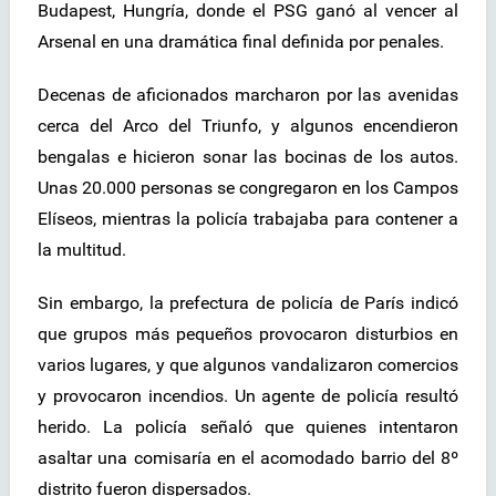
Budapest, Hungría, donde el PSG ganó al vencer al
Arsenal en una dramática final definida por penales.
Decenas de aficionados marcharon por las avenidas
cerca del Arco del Triunfo, y algunos encendieron
bengalas e hicieron sonar las bocinas de los autos.
Unas 20.000 personas se congregaron en los Campos
Elíseos, mientras la policía trabajaba para contener a
la multitud.
Sin embargo, la prefectura de policía de París indicó
que grupos más pequeños provocaron disturbios en
varios lugares, y que algunos vandalizaron comercios
y provocaron incendios. Un agente de policía resultó
herido. La policía señaló que quienes intentaron
asaltar una comisaría en el acomodado barrio del 8º
distrito fueron dispersados.