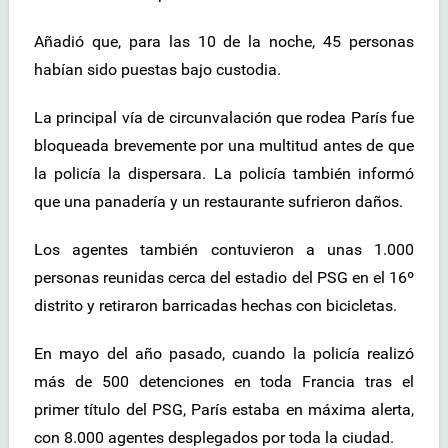
Añadió que, para las 10 de la noche, 45 personas
habían sido puestas bajo custodia.
La principal vía de circunvalación que rodea París fue
bloqueada brevemente por una multitud antes de que
la policía la dispersara. La policía también informó
que una panadería y un restaurante sufrieron daños.
Los agentes también contuvieron a unas 1.000
personas reunidas cerca del estadio del PSG en el 16º
distrito y retiraron barricadas hechas con bicicletas.
En mayo del año pasado, cuando la policía realizó
más de 500 detenciones en toda Francia tras el
primer título del PSG, París estaba en máxima alerta,
con 8.000 agentes desplegados por toda la ciudad.