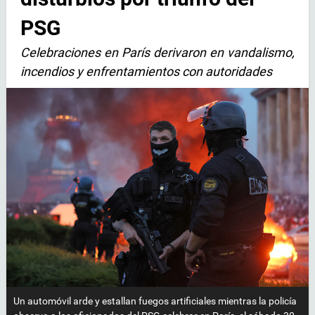
PSG
Celebraciones en París derivaron en vandalismo,
incendios y enfrentamientos con autoridades
Un automóvil arde y estallan fuegos artificiales mientras la policía