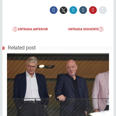
ENTRADA ANTERIOR
ENTRADA SIGUIENTE
Related post