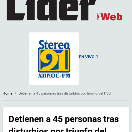
EN VIVO
Home
/
Detienen a 45 personas tras disturbios por triunfo del PSG
Detienen a 45 personas tras
disturbios por triunfo del