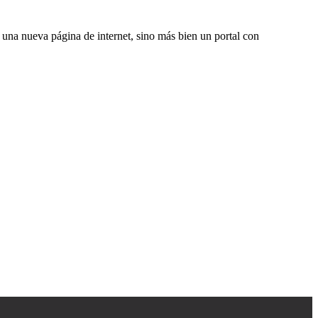
una nueva página de internet, sino más bien un portal con