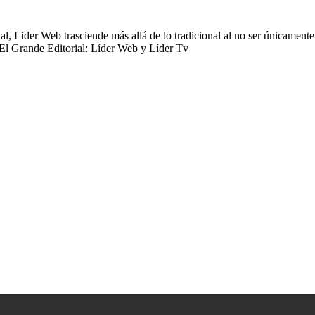
 Lider Web trasciende más allá de lo tradicional al no ser únicamente 
 El Grande Editorial: Líder Web y Líder Tv