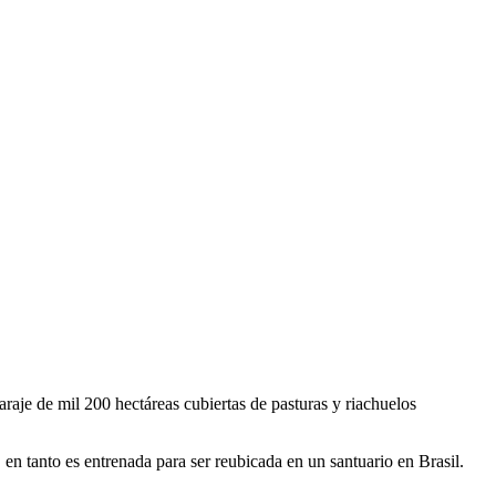
raje de mil 200 hectáreas cubiertas de pasturas y riachuelos
en tanto es entrenada para ser reubicada en un santuario en Brasil.