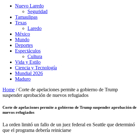
Nuevo Laredo
Seguridad
Tamaulipas
Texas
Laredo
México
Mundo
Deportes
Espectáculos
Cultura
Vida y Estilo
Ciencia y Tecnología
Mundial 2026
Maduro
Home
/
Corte de apelaciones permite a gobierno de Trump
suspender aprobación de nuevos refugiados
Corte de apelaciones permite a gobierno de Trump suspender aprobación de
nuevos refugiados
La orden limitó un fallo de un juez federal en Seattle que determinó
que el programa debería reiniciarse