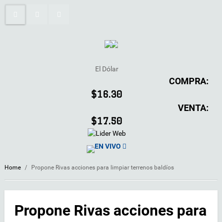
El Dólar
COMPRA:
$16.30
VENTA:
$17.50
EN VIVO
Home
/
Propone Rivas acciones para limpiar terrenos baldíos
Propone Rivas acciones para