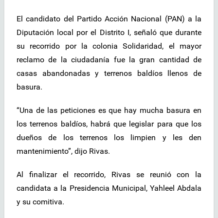
El candidato del Partido Acción Nacional (PAN) a la
Diputación local por el Distrito I, señaló que durante
su recorrido por la colonia Solidaridad, el mayor
reclamo de la ciudadanía fue la gran cantidad de
casas abandonadas y terrenos baldíos llenos de
basura.
“Una de las peticiones es que hay mucha basura en
los terrenos baldíos, habrá que legislar para que los
dueños de los terrenos los limpien y les den
mantenimiento”, dijo Rivas.
Al finalizar el recorrido, Rivas se reunió con la
candidata a la Presidencia Municipal, Yahleel Abdala
y su comitiva.