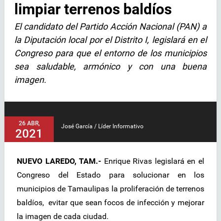
limpiar terrenos baldíos
El candidato del Partido Acción Nacional (PAN) a
la Diputación local por el Distrito I, legislará en el
Congreso para que el entorno de los municipios
sea saludable, armónico y con una buena
imagen.
26 ABR,
José García / Líder Informativo
2021
NUEVO LAREDO, TAM.-
Enrique Rivas legislará en el
Congreso del Estado para solucionar en los
municipios de Tamaulipas la proliferación de terrenos
baldíos, evitar que sean focos de infección y mejorar
la imagen de cada ciudad.