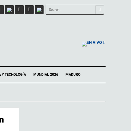
EN VIVO
A Y TECNOLOGÍA
MUNDIAL 2026
MADURO
on