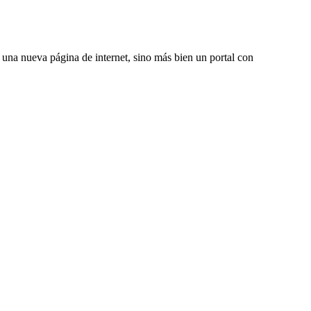
una nueva página de internet, sino más bien un portal con