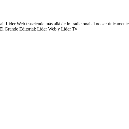
 Lider Web trasciende más allá de lo tradicional al no ser únicamente 
 El Grande Editorial: Líder Web y Líder Tv