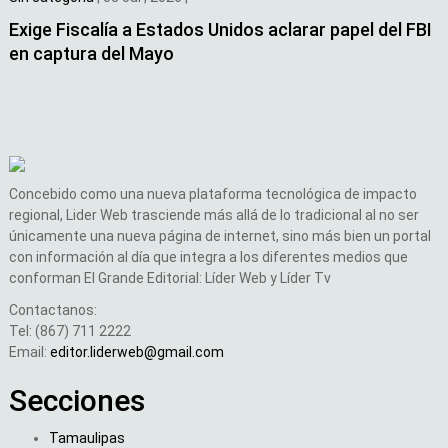
Exige Fiscalía a Estados Unidos aclarar papel del FBI
en captura del Mayo
Concebido como una nueva plataforma tecnológica de impacto
regional, Lider Web trasciende más allá de lo tradicional al no ser
únicamente una nueva página de internet, sino más bien un portal
con información al día que integra a los diferentes medios que
conforman El Grande Editorial: Líder Web y Líder Tv
Contactanos:
Tel: (867) 711 2222
Email:
editor.liderweb@gmail.com
Secciones
Tamaulipas