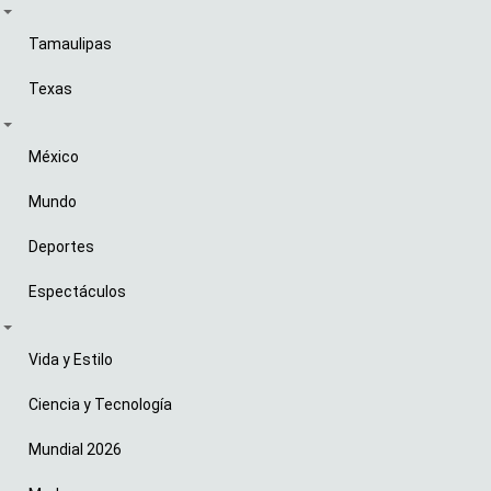
Tamaulipas
Texas
México
Mundo
Deportes
Espectáculos
Vida y Estilo
Ciencia y Tecnología
Mundial 2026