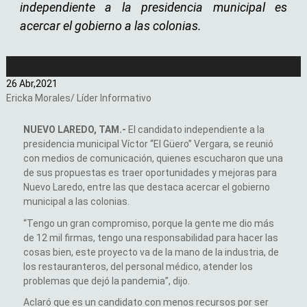
independiente a la presidencia municipal es
acercar el gobierno a las colonias.
26 Abr,
2021
Ericka Morales/ Líder Informativo
NUEVO LAREDO, TAM.-
El candidato independiente a la
presidencia municipal Víctor “El Güero” Vergara, se reunió
con medios de comunicación, quienes escucharon que una
de sus propuestas es traer oportunidades y mejoras para
Nuevo Laredo, entre las que destaca acercar el gobierno
municipal a las colonias.
“Tengo un gran compromiso, porque la gente me dio más
de 12 mil firmas, tengo una responsabilidad para hacer las
cosas bien, este proyecto va de la mano de la industria, de
los restauranteros, del personal médico, atender los
problemas que dejó la pandemia”, dijo.
Aclaró que es un candidato con menos recursos por ser