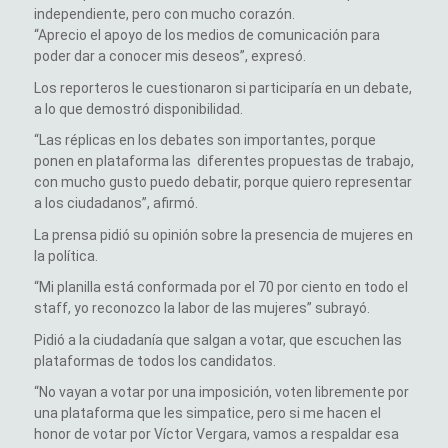
independiente, pero con mucho corazón.
“Aprecio el apoyo de los medios de comunicación para
poder dar a conocer mis deseos”, expresó.
Los reporteros le cuestionaron si participaría en un debate,
a lo que demostró disponibilidad.
“Las réplicas en los debates son importantes, porque
ponen en plataforma las diferentes propuestas de trabajo,
con mucho gusto puedo debatir, porque quiero representar
a los ciudadanos”, afirmó.
La prensa pidió su opinión sobre la presencia de mujeres en
la política.
“Mi planilla está conformada por el 70 por ciento en todo el
staff, yo reconozco la labor de las mujeres” subrayó.
Pidió a la ciudadanía que salgan a votar, que escuchen las
plataformas de todos los candidatos.
“No vayan a votar por una imposición, voten libremente por
una plataforma que les simpatice, pero si me hacen el
honor de votar por Víctor Vergara, vamos a respaldar esa